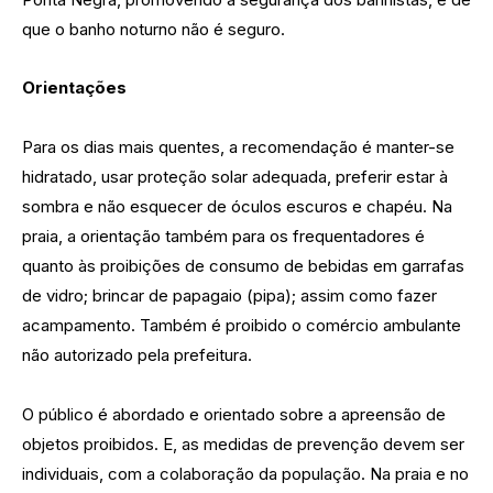
que o banho noturno não é seguro.
Orientações
Para os dias mais quentes, a recomendação é manter-se
hidratado, usar proteção solar adequada, preferir estar à
sombra e não esquecer de óculos escuros e chapéu. Na
praia, a orientação também para os frequentadores é
quanto às proibições de consumo de bebidas em garrafas
de vidro; brincar de papagaio (pipa); assim como fazer
acampamento. Também é proibido o comércio ambulante
não autorizado pela prefeitura.
O público é abordado e orientado sobre a apreensão de
objetos proibidos. E, as medidas de prevenção devem ser
individuais, com a colaboração da população. Na praia e no