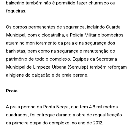
balneário também não é permitido fazer churrasco ou
fogueiras.
Os corpos permanentes de segurança, incluindo Guarda
Municipal, com ciclopatrulha, a Polícia Militar e bombeiros
atuam no monitoramento da praia e na segurança dos
banhistas, bem como na segurança e manutenção do
patrimônio de todo o complexo. Equipes da Secretaria
Municipal de Limpeza Urbana (Semulsp) também reforçam
a higiene do calçadão e da praia perene.
Praia
A praia perene da Ponta Negra, que tem 4,8 mil metros
quadrados, foi entregue durante a obra de requalificação
da primeira etapa do complexo, no ano de 2012.