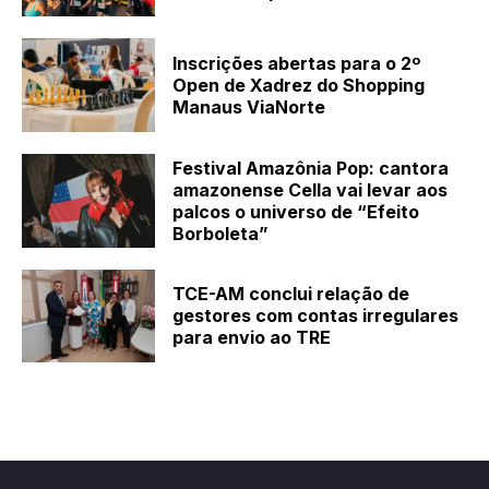
Inscrições abertas para o 2º
Open de Xadrez do Shopping
Manaus ViaNorte
Festival Amazônia Pop: cantora
amazonense Cella vai levar aos
palcos o universo de “Efeito
Borboleta”
TCE-AM conclui relação de
gestores com contas irregulares
para envio ao TRE