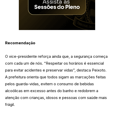
Recomendação
O vice-presidente reforça ainda que, a segurança começa
com cada um de nós. “Respeitar os horários é essencial
para evitar acidentes e preservar vidas”, destaca Peixoto.
A prefeitura orienta que todos sigam as marcações feitas
pelos guarda-vidas, evitem o consumo de bebidas
alcoólicas em excesso antes do banho e redobrem a
atenção com crianças, idosos e pessoas com saúde mais
frágil.