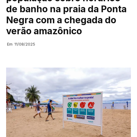
de banho na praia da Ponta
Negra com a chegada do
verão amazônico
Em
11/08/2025