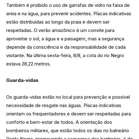
Também é proibido o uso de garrafas de vidro na faixa de
areia e na água, para prevenir acidentes. Placas indicativas
estão distribuídas ao longo da praia e devem ser
respeitadas. O verão amazônico é um convite para
aproveitar o sol, a água e a paisagem, mas a segurança
depende da consciência e da responsabilidade de cada
visitante. Na última sexta-feira, 8/8, a cota do rio Negro
estava 28,22 metros.
Guarda-vidas
Os guarda-vidas estão no local para prevenção e possível
necessidade de resgate nas águas. Placas indicativas
orientam os frequentadores e devem ser respeitadas para
conforto e bem-estar de todos. A orientação dos
bombeiros militares, que estão todos os dias no balneário
Ponta Negra, promovendo a segurança dos banhistas, é de