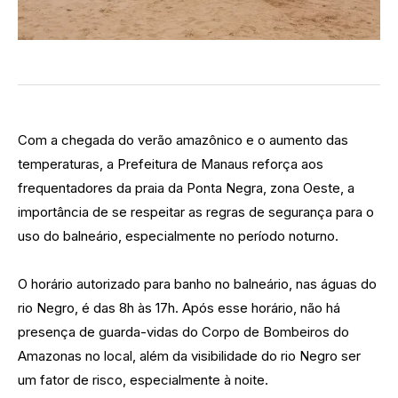
Com a chegada do verão amazônico e o aumento das
temperaturas, a Prefeitura de Manaus reforça aos
frequentadores da praia da Ponta Negra, zona Oeste, a
importância de se respeitar as regras de segurança para o
uso do balneário, especialmente no período noturno.
O horário autorizado para banho no balneário, nas águas do
rio Negro, é das 8h às 17h. Após esse horário, não há
presença de guarda-vidas do Corpo de Bombeiros do
Amazonas no local, além da visibilidade do rio Negro ser
um fator de risco, especialmente à noite.