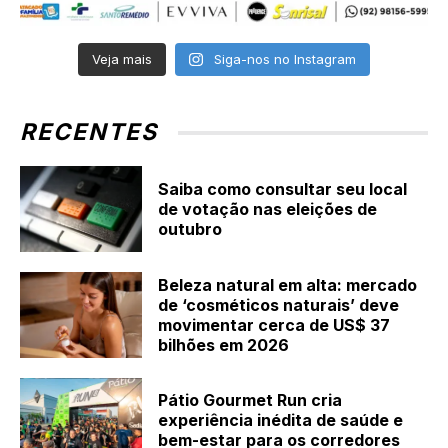
Veja mais
Siga-nos no Instagram
RECENTES
Saiba como consultar seu local
de votação nas eleições de
outubro
Beleza natural em alta: mercado
de ‘cosméticos naturais’ deve
movimentar cerca de US$ 37
bilhões em 2026
Pátio Gourmet Run cria
experiência inédita de saúde e
bem-estar para os corredores