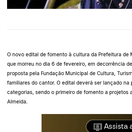
O novo edital de fomento à cultura da Prefeitura 
que morreu no dia 6 de fevereiro, em decorrência 
proposta pela Fundação Municipal de Cultura, Turism
familiares do cantor. O edital deverá ser lançado n
categorias, sendo o primeiro de fomento a projetos a
Almeida.