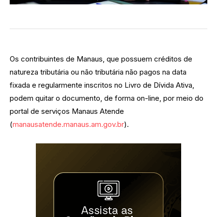
Os contribuintes de Manaus, que possuem créditos de
natureza tributária ou não tributária não pagos na data
fixada e regularmente inscritos no Livro de Dívida Ativa,
podem quitar o documento, de forma on-line, por meio do
portal de serviços Manaus Atende
(
manausatende.manaus.am.gov.br
).