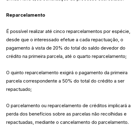
Reparcelamento
É possível realizar até cinco reparcelamentos por espécie,
desde que o interessado efetue a cada repactuação, o
pagamento à vista de 20% do total do saldo devedor do
crédito na primeira parcela, até o quarto reparcelamento;
O quinto reparcelamento exigirá o pagamento da primeira
parcela correspondente a 50% do total do crédito a ser
repactuado;
O parcelamento ou reparcelamento de créditos implicará a
perda dos benefícios sobre as parcelas não recolhidas e
repactuadas, mediante o cancelamento do parcelamento.