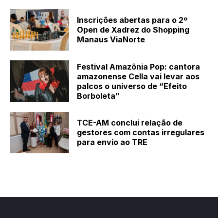
Inscrições abertas para o 2º
Open de Xadrez do Shopping
Manaus ViaNorte
Festival Amazônia Pop: cantora
amazonense Cella vai levar aos
palcos o universo de “Efeito
Borboleta”
TCE-AM conclui relação de
gestores com contas irregulares
para envio ao TRE