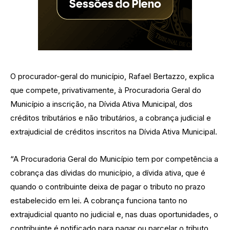
O procurador-geral do município, Rafael Bertazzo, explica
que compete, privativamente, à Procuradoria Geral do
Município a inscrição, na Dívida Ativa Municipal, dos
créditos tributários e não tributários, a cobrança judicial e
extrajudicial de créditos inscritos na Dívida Ativa Municipal.
“A Procuradoria Geral do Município tem por competência a
cobrança das dívidas do município, a dívida ativa, que é
quando o contribuinte deixa de pagar o tributo no prazo
estabelecido em lei. A cobrança funciona tanto no
extrajudicial quanto no judicial e, nas duas oportunidades, o
contribuinte é notificado para pagar ou parcelar o tributo