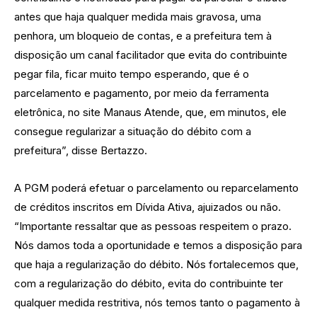
antes que haja qualquer medida mais gravosa, uma
penhora, um bloqueio de contas, e a prefeitura tem à
disposição um canal facilitador que evita do contribuinte
pegar fila, ficar muito tempo esperando, que é o
parcelamento e pagamento, por meio da ferramenta
eletrônica, no site Manaus Atende, que, em minutos, ele
consegue regularizar a situação do débito com a
prefeitura”, disse Bertazzo.
A PGM poderá efetuar o parcelamento ou reparcelamento
de créditos inscritos em Dívida Ativa, ajuizados ou não.
“Importante ressaltar que as pessoas respeitem o prazo.
Nós damos toda a oportunidade e temos a disposição para
que haja a regularização do débito. Nós fortalecemos que,
com a regularização do débito, evita do contribuinte ter
qualquer medida restritiva, nós temos tanto o pagamento à