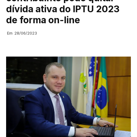
dívida ativa do IPTU 2023
de forma on-line
Em
28/06/2023