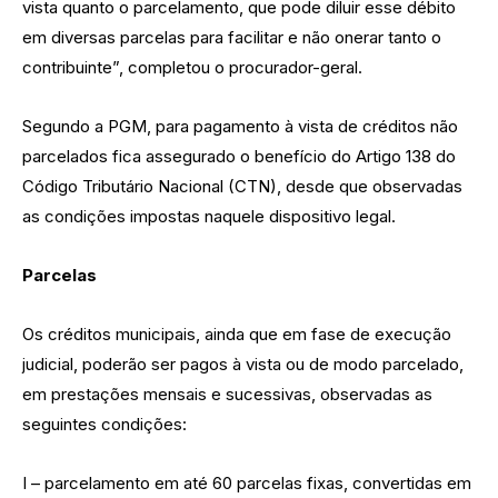
vista quanto o parcelamento, que pode diluir esse débito
em diversas parcelas para facilitar e não onerar tanto o
contribuinte”, completou o procurador-geral.
Segundo a PGM, para pagamento à vista de créditos não
parcelados fica assegurado o benefício do Artigo 138 do
Código Tributário Nacional (CTN), desde que observadas
as condições impostas naquele dispositivo legal.
Parcelas
Os créditos municipais, ainda que em fase de execução
judicial, poderão ser pagos à vista ou de modo parcelado,
em prestações mensais e sucessivas, observadas as
seguintes condições:
I – parcelamento em até 60 parcelas fixas, convertidas em