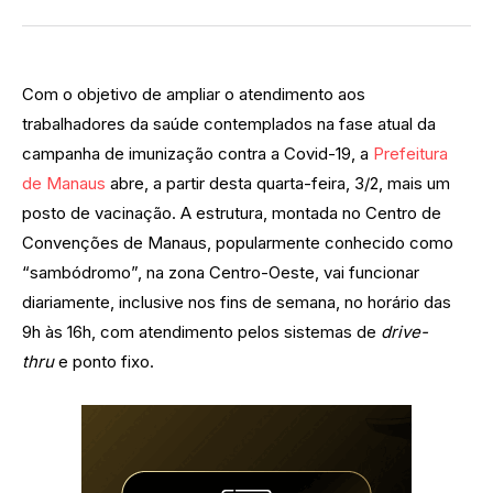
Com o objetivo de ampliar o atendimento aos
trabalhadores da saúde contemplados na fase atual da
campanha de imunização contra a Covid-19, a
Prefeitura
de Manaus
abre, a partir desta quarta-feira, 3/2, mais um
posto de vacinação. A estrutura, montada no Centro de
Convenções de Manaus, popularmente conhecido como
“sambódromo”, na zona Centro-Oeste, vai funcionar
diariamente, inclusive nos fins de semana, no horário das
9h às 16h, com atendimento pelos sistemas de
drive-
thru
e ponto fixo.