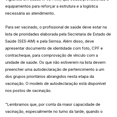
equipamentos para reforçar a estrutura e a logística
necessária ao atendimento.
Para ser vacinado, o profissional de saúde deve estar na
lista de prioridades elaborada pela Secretaria de Estado de
Saúde (SES-AM) e pela Semsa. Além disso, deve
apresentar documento de identidade com foto, CPF e
contracheque, para comprovação de vínculo com a
unidade de saúde. Os que não estiverem na lista devem
preencher uma autodeclaração de pertencimento a um
dos grupos prioritários abrangidos nesta etapa da
vacinação. O modelo de autodeclaração está disponível
nos postos de vacinação.
“Lembramos que, por conta da maior capacidade de
vacinação, especialmente no turno da tarde, quando o