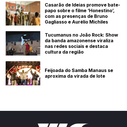
Casarão de Ideias promove bate-
papo sobre o filme ‘Honestino’,
com as presenças de Bruno
Gagliasso e Aurélio Michiles
Tucumanus no João Rock: Show
da banda amazonense viraliza
nas redes sociais e destaca
cultura da região
Feijoada do Samba Manaus se
aproxima da virada de lote