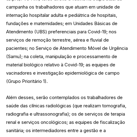
campanha os trabalhadores que atuam em unidade de
internação hospitalar adulta e pediátrica de hospitais,
fundações e maternidades; em Unidades Básicas de
Atendimento (UBS) preferenciais para Covid-19; nos
serviços de remoção terrestre, aérea e fluvial de
pacientes; no Serviço de Atendimento Móvel de Urgência
(Samu); na coleta, manipulação e processamento de
material biológico relativo à Covid-19; as equipes de
vacinadores e investigação epidemiológica de campo
(Grupo Prioritário 1).
Além desses, serão contemplados os trabalhadores de
saúde das clínicas radiológicas (que realizam tomografia,
radiografia e ultrassonografia); os de serviços de terapia
renal e serviços oncológicos; as equipes de fiscalização
sanitária; os intermediadores entre a gestão e a