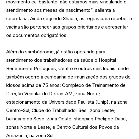
movimento cai bastante, não estamos mais vinculando o
atendimento aos meses de nascimento”, salienta a
secretária. Ainda segundo Shádia, as regras para receber a
vacina são pertencer aos grupos prioritários e apresentar
os documentos obrigatórios.
Além do sambódromo, já estão operando para
atendimento dos trabalhadores da saúde o Hospital
Beneficente Português, Centro e outros seis locais, onde
também ocorre a campanha de imunização dos grupos de
idosos acima de 75 anos: Complexo de Treinamento de
Direção Veicular do Detran-AM, zona Norte;
estacionamento da Universidade Paulista (Unip), na zona
Centro-Sul; Clube do Trabalhador Sesi, zona Leste;
balneário do Sesc, zona Oeste; shopping Phelippe Daou,
zonas Norte e Leste; e Centro Cultural dos Povos da
Amazônia, na zona Sul,