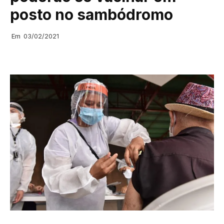
posto no sambódromo
Em
03/02/2021