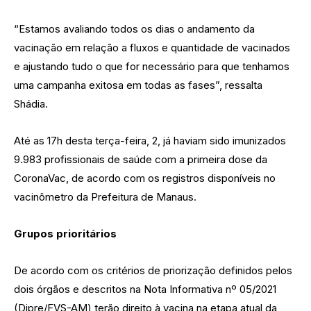
“Estamos avaliando todos os dias o andamento da
vacinação em relação a fluxos e quantidade de vacinados
e ajustando tudo o que for necessário para que tenhamos
uma campanha exitosa em todas as fases”, ressalta
Shádia.
Até as 17h desta terça-feira, 2, já haviam sido imunizados
9.983 profissionais de saúde com a primeira dose da
CoronaVac, de acordo com os registros disponíveis no
vacinômetro da Prefeitura de Manaus.
Grupos prioritários
De acordo com os critérios de priorização definidos pelos
dois órgãos e descritos na Nota Informativa nº 05/2021
(Dipre/FVS-AM) terão direito à vacina na etapa atual da