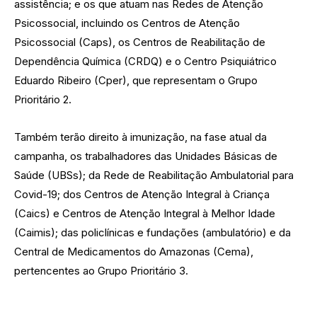
assistência; e os que atuam nas Redes de Atenção
Psicossocial, incluindo os Centros de Atenção
Psicossocial (Caps), os Centros de Reabilitação de
Dependência Química (CRDQ) e o Centro Psiquiátrico
Eduardo Ribeiro (Cper), que representam o Grupo
Prioritário 2.
Também terão direito à imunização, na fase atual da
campanha, os trabalhadores das Unidades Básicas de
Saúde (UBSs); da Rede de Reabilitação Ambulatorial para
Covid-19; dos Centros de Atenção Integral à Criança
(Caics) e Centros de Atenção Integral à Melhor Idade
(Caimis); das policlínicas e fundações (ambulatório) e da
Central de Medicamentos do Amazonas (Cema),
pertencentes ao Grupo Prioritário 3.