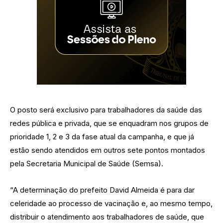
O posto será exclusivo para trabalhadores da saúde das
redes pública e privada, que se enquadram nos grupos de
prioridade 1, 2 e 3 da fase atual da campanha, e que já
estão sendo atendidos em outros sete pontos montados
pela Secretaria Municipal de Saúde (Semsa).
“A determinação do prefeito David Almeida é para dar
celeridade ao processo de vacinação e, ao mesmo tempo,
distribuir o atendimento aos trabalhadores de saúde, que