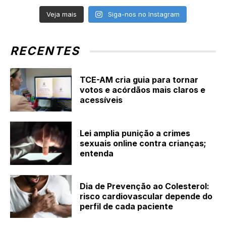
Veja mais
Siga-nos no Instagram
RECENTES
TCE-AM cria guia para tornar
votos e acórdãos mais claros e
acessíveis
Lei amplia punição a crimes
sexuais online contra crianças;
entenda
Dia de Prevenção ao Colesterol:
risco cardiovascular depende do
perfil de cada paciente