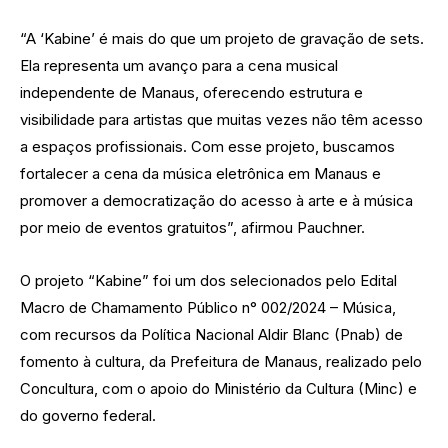
“A ‘Kabine’ é mais do que um projeto de gravação de sets.
Ela representa um avanço para a cena musical
independente de Manaus, oferecendo estrutura e
visibilidade para artistas que muitas vezes não têm acesso
a espaços profissionais. Com esse projeto, buscamos
fortalecer a cena da música eletrônica em Manaus e
promover a democratização do acesso à arte e à música
por meio de eventos gratuitos”, afirmou Pauchner.
O projeto “Kabine” foi um dos selecionados pelo Edital
Macro de Chamamento Público n° 002/2024 – Música,
com recursos da Política Nacional Aldir Blanc (Pnab) de
fomento à cultura, da Prefeitura de Manaus, realizado pelo
Concultura, com o apoio do Ministério da Cultura (Minc) e
do governo federal.