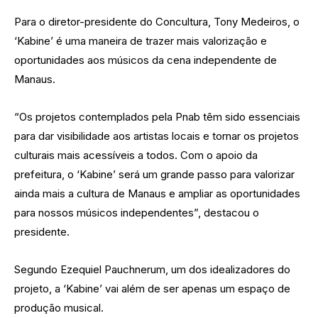
Para o diretor-presidente do Concultura, Tony Medeiros, o
‘Kabine’ é uma maneira de trazer mais valorização e
oportunidades aos músicos da cena independente de
Manaus.
“Os projetos contemplados pela Pnab têm sido essenciais
para dar visibilidade aos artistas locais e tornar os projetos
culturais mais acessíveis a todos. Com o apoio da
prefeitura, o ‘Kabine’ será um grande passo para valorizar
ainda mais a cultura de Manaus e ampliar as oportunidades
para nossos músicos independentes”, destacou o
presidente.
Segundo Ezequiel Pauchnerum, um dos idealizadores do
projeto, a ‘Kabine’ vai além de ser apenas um espaço de
produção musical.