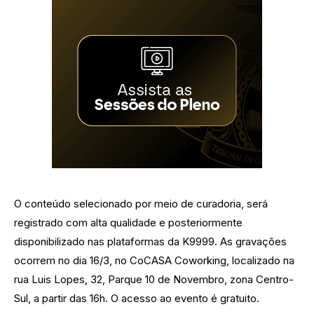
O conteúdo selecionado por meio de curadoria, será
registrado com alta qualidade e posteriormente
disponibilizado nas plataformas da K9999. As gravações
ocorrem no dia 16/3, no CoCASA Coworking, localizado na
rua Luis Lopes, 32, Parque 10 de Novembro, zona Centro-
Sul, a partir das 16h. O acesso ao evento é gratuito.