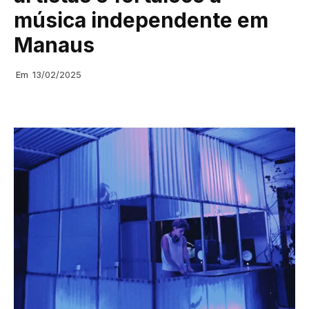
música independente em
Manaus
Em
13/02/2025