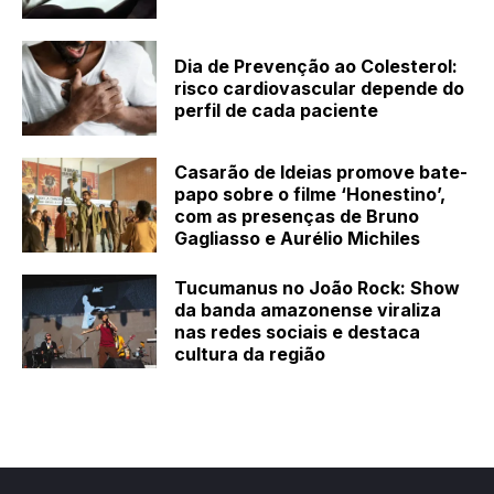
Dia de Prevenção ao Colesterol:
risco cardiovascular depende do
perfil de cada paciente
Casarão de Ideias promove bate-
papo sobre o filme ‘Honestino’,
com as presenças de Bruno
Gagliasso e Aurélio Michiles
Tucumanus no João Rock: Show
da banda amazonense viraliza
nas redes sociais e destaca
cultura da região