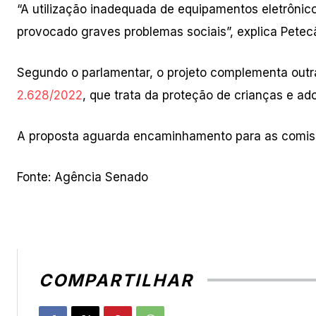
“A utilização inadequada de equipamentos eletrônico
provocado graves problemas sociais”, explica Petec
Segundo o parlamentar, o projeto complementa outr
2.628/2022
, que trata da proteção de crianças e ad
A proposta aguarda encaminhamento para as comis
Fonte: Agência Senado
COMPARTILHAR