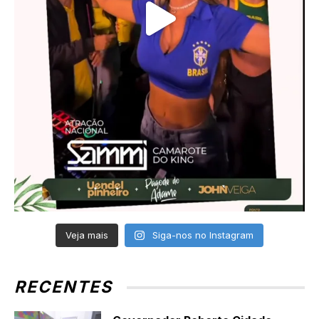
Veja mais
Siga-nos no Instagram
RECENTES