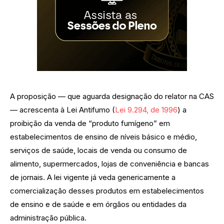
A proposição — que aguarda designação do relator na CAS
— acrescenta à Lei Antifumo (
Lei 9.294, de 1996
) a
proibição da venda de “produto fumígeno” em
estabelecimentos de ensino de níveis básico e médio,
serviços de saúde, locais de venda ou consumo de
alimento, supermercados, lojas de conveniência e bancas
de jornais. A lei vigente já veda genericamente a
comercialização desses produtos em estabelecimentos
de ensino e de saúde e em órgãos ou entidades da
administração pública.