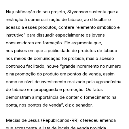
Na justificação de seu projeto, Styvenson sustenta que a
restrição à comercialização de tabaco, ao dificultar o
acesso a esses produtos, confere “elemento simbólico e
instrutivo” para dissuadir especialmente os jovens
consumidores em formação. Ele argumenta que,
nos países em que a publicidade de produtos de tabaco
nos meios de comunicação foi proibida, mas o acesso
continuou facilitado, houve “grande incremento no número
e na promoção do produto em pontos de venda, assim
como no nível de investimento realizado pela agroindústria
do tabaco em propaganda e promoção. Os fatos
demonstram a importância de conter o fornecimento na
ponta, nos pontos de venda”, diz o senador.
Mecias de Jesus (Republicanos-RR) ofereceu emenda
que acrescenta, à lista de locais de venda proibida,