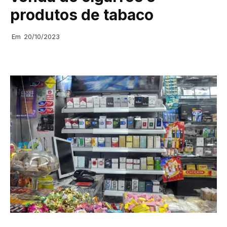
produtos de tabaco
Em
20/10/2023