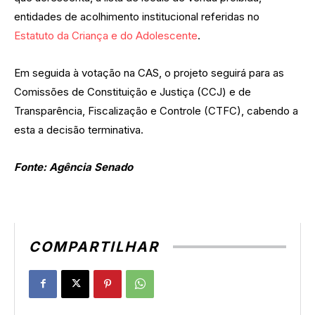
entidades de acolhimento institucional referidas no
Estatuto da Criança e do Adolescente
.
Em seguida à votação na CAS, o projeto seguirá para as
Comissões de Constituição e Justiça (CCJ) e de
Transparência, Fiscalização e Controle (CTFC), cabendo a
esta a decisão terminativa.
Fonte: Agência Senado
COMPARTILHAR