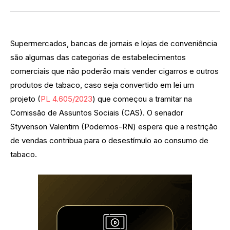
Supermercados, bancas de jornais e lojas de conveniência
são algumas das categorias de estabelecimentos
comerciais que não poderão mais vender cigarros e outros
produtos de tabaco, caso seja convertido em lei um
projeto (
PL 4.605/2023
) que começou a tramitar na
Comissão de Assuntos Sociais (CAS). O senador
Styvenson Valentim (Podemos-RN) espera que a restrição
de vendas contribua para o desestímulo ao consumo de
tabaco.