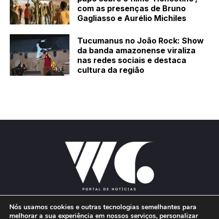
com as presenças de Bruno
Gagliasso e Aurélio Michiles
Tucumanus no João Rock: Show
da banda amazonense viraliza
nas redes sociais e destaca
cultura da região
Nós usamos cookies e outras tecnologias semelhantes para
melhorar a sua experiência em nossos serviços, personalizar