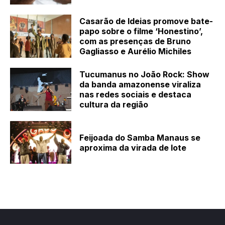
Casarão de Ideias promove bate-
papo sobre o filme ‘Honestino’,
com as presenças de Bruno
Gagliasso e Aurélio Michiles
Tucumanus no João Rock: Show
da banda amazonense viraliza
nas redes sociais e destaca
cultura da região
Feijoada do Samba Manaus se
aproxima da virada de lote