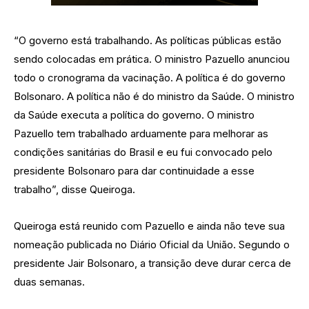
“O governo está trabalhando. As políticas públicas estão
sendo colocadas em prática. O ministro Pazuello anunciou
todo o cronograma da vacinação. A política é do governo
Bolsonaro. A política não é do ministro da Saúde. O ministro
da Saúde executa a política do governo. O ministro
Pazuello tem trabalhado arduamente para melhorar as
condições sanitárias do Brasil e eu fui convocado pelo
presidente Bolsonaro para dar continuidade a esse
trabalho”, disse Queiroga.
Queiroga está reunido com Pazuello e ainda não teve sua
nomeação publicada no Diário Oficial da União. Segundo o
presidente Jair Bolsonaro, a transição deve durar cerca de
duas semanas.