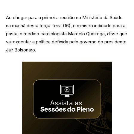
Ao chegar para a primeira reunião no Ministério da Saúde
na manhã desta terça-feira (16), o ministro indicado para a
pasta, o médico cardiologista Marcelo Queiroga, disse que
vai executar a política definida pelo governo do presidente
Jair Bolsonaro.