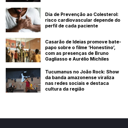
Dia de Prevenção ao Colesterol:
risco cardiovascular depende do
perfil de cada paciente
Casarão de Ideias promove bate-
papo sobre o filme ‘Honestino’,
com as presenças de Bruno
Gagliasso e Aurélio Michiles
Tucumanus no João Rock: Show
da banda amazonense viraliza
nas redes sociais e destaca
cultura da região