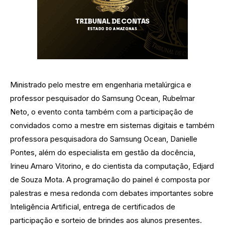
Ministrado pelo mestre em engenharia metalúrgica e
professor pesquisador do Samsung Ocean, Rubelmar
Neto, o evento conta também com a participação de
convidados como a mestre em sistemas digitais e também
professora pesquisadora do Samsung Ocean, Danielle
Pontes, além do especialista em gestão da docência,
Irineu Amaro Vitorino, e do cientista da computação, Edjard
de Souza Mota. A programação do painel é composta por
palestras e mesa redonda com debates importantes sobre
Inteligência Artificial, entrega de certificados de
participação e sorteio de brindes aos alunos presentes.