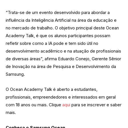
“Trata-se de um evento desenvolvido para abordar a
influência da Inteligência Artificial na área da educação e
no mercado de trabalho. O objetivo principal deste Ocean
Academy Talk, é que os alunos participantes possam
refletir sobre como a IA pode e tem sido útil no
desenvolvimento acadêmico e na atuação de profissionais
de diversas áreas”, afirma Eduardo Conejo, Gerente Sênior
de Inovação na área de Pesquisa e Desenvolvimento da
Samsung.
O Ocean Academy Talk é aberto a estudantes,
profissionais, empreendedores e interessados em geral
com 18 anos ou mais. Clique
aqui
para se inscrever e saber
mais.
Conheça o Samsung Ocean