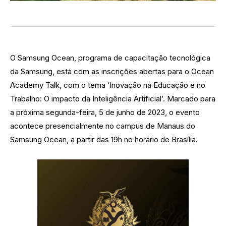
O Samsung Ocean, programa de capacitação tecnológica
da Samsung, está com as inscrições abertas para o Ocean
Academy Talk, com o tema ‘Inovação na Educação e no
Trabalho: O impacto da Inteligência Artificial’. Marcado para
a próxima segunda-feira, 5 de junho de 2023, o evento
acontece presencialmente no campus de Manaus do
Samsung Ocean, a partir das 19h no horário de Brasília.