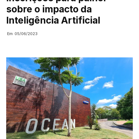
sobre o impacto da
Inteligência Artificial
Em
05/06/2023