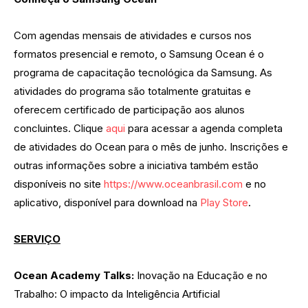
Com agendas mensais de atividades e cursos nos
formatos presencial e remoto, o Samsung Ocean é o
programa de capacitação tecnológica da Samsung. As
atividades do programa são totalmente gratuitas e
oferecem certificado de participação aos alunos
concluintes. Clique
aqui
para acessar a agenda completa
de atividades do Ocean para o mês de junho. Inscrições e
outras informações sobre a iniciativa também estão
disponíveis no site
https://www.oceanbrasil.com
e no
aplicativo, disponível para download na
Play Store
.
SERVIÇO
Ocean Academy Talks:
Inovação na Educação e no
Trabalho: O impacto da Inteligência Artificial