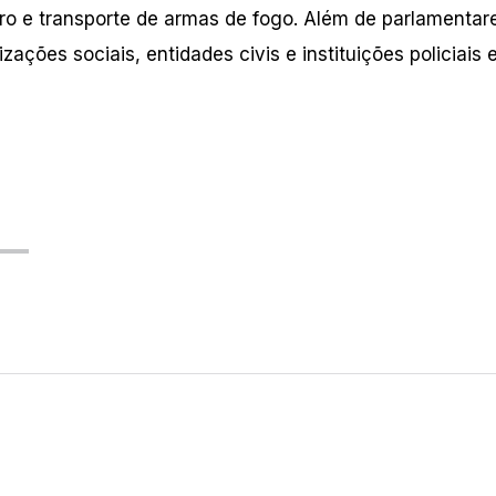
stro e transporte de armas de fogo. Além de parlamentar
zações sociais, entidades civis e instituições policiais 