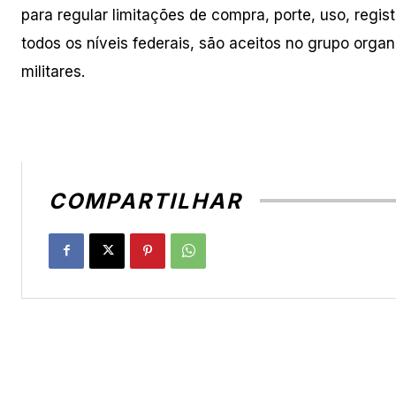
para regular limitações de compra, porte, uso, regi
todos os níveis federais, são aceitos no grupo organi
militares.
COMPARTILHAR