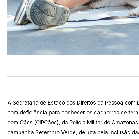
A Secretaria de Estado dos Direitos da Pessoa com D
com deficiência para conhecer os cachorros de ter
com Cães (CIPCães), da Polícia Militar do Amazonas
campanha Setembro Verde, de luta pela inclusão da