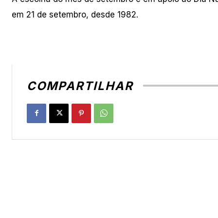
em 21 de setembro, desde 1982.
COMPARTILHAR