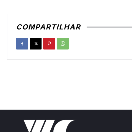
COMPARTILHAR