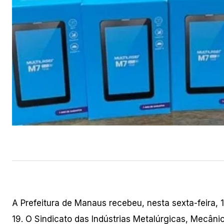
A Prefeitura de Manaus recebeu, nesta sexta-feira,
19. O Sindicato das Indústrias Metalúrgicas, Mecân