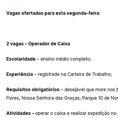
Vagas ofertadas para esta segunda-feira:
2 vagas – Operador de Caixa
Escolaridade
– ensino médio completo;
Experiência
– registrada na Carteira de Trabalho;
Requisitos obrigatórios
– desejável que more nos b
Flores, Nossa Senhora das Graças, Parque 10 de No
Atividades –
operar o caixa e realizar expedição no 