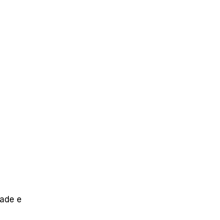
dade e