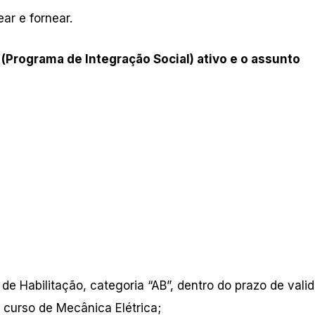
ar e fornear.
 (Programa de Integração Social) ativo e o assunto
 de Habilitação, categoria “AB”, dentro do prazo de vali
o curso de Mecânica Elétrica;