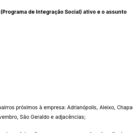
 (Programa de Integração Social) ativo e o assunto
airros próximos à empresa: Adrianópolis, Aleixo, Chapa
vembro, São Geraldo e adjacências;