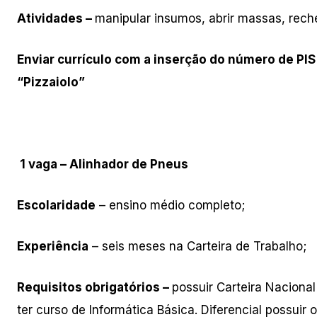
Atividades –
manipular insumos, abrir massas, reche
Enviar currículo com a inserção do número de PIS
“Pizzaiolo”
1 vaga – Alinhador de Pneus
Escolaridade
– ensino médio completo;
Experiência
– seis meses na Carteira de Trabalho;
Requisitos obrigatórios –
possuir Carteira Nacional
ter curso de Informática Básica. Diferencial possuir 