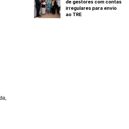
de gestores com contas
irregulares para envio
ao TRE
da,