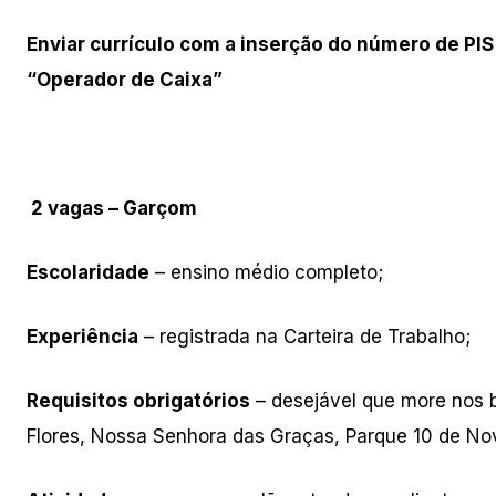
Enviar currículo com a inserção do número de PIS
“Operador de Caixa”
2 vagas – Garçom
Escolaridade
– ensino médio completo;
Experiência
– registrada na Carteira de Trabalho;
Requisitos obrigatórios
– desejável que more nos b
Flores, Nossa Senhora das Graças, Parque 10 de No