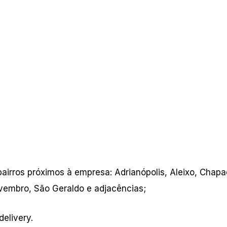
airros próximos à empresa: Adrianópolis, Aleixo, Chapa
vembro, São Geraldo e adjacências;
delivery.