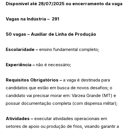
Disponível até 28/07/2025 ou encerramento da vaga
Vagas na Indústria – 291
50 vagas – Auxiliar de Linha de Produção
Escolaridade –
ensino fundamental completo;
Experiência –
não é necessário;
Requisitos Obrigatórios –
a vaga é destinada para
candidatos que estão em busca de novos desafios; o
candidato vai precisar morar em: Várzea Grande (MT) e
possuir documentação completa (com dispensa militar);
Atividades –
executar atividades operacionais em
setores de apoio ou produção de frios, visando garantir a