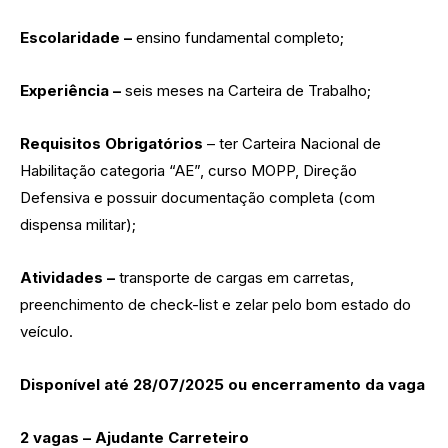
Escolaridade –
ensino fundamental completo;
Experiência –
seis meses na Carteira de Trabalho;
Requisitos Obrigatórios
– ter Carteira Nacional de
Habilitação categoria “AE”, curso MOPP, Direção
Defensiva e possuir documentação completa (com
dispensa militar);
Atividades –
transporte de cargas em carretas,
preenchimento de check-list e zelar pelo bom estado do
veículo.
Disponível até 28/07/2025 ou encerramento da vaga
2 vagas – Ajudante Carreteiro