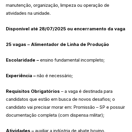
manutenção, organização, limpeza ou operação de
atividades na unidade.
Disponível até 28/07/2025 ou encerramento da vaga
25 vagas – Alimentador de Linha de Produção
Escolaridade –
ensino fundamental incompleto;
Experiência –
não é necessário;
Requisitos Obrigatórios
– a vaga é destinada para
candidatos que estão em busca de novos desafios; o
candidato vai precisar morar em: Promissão – SP e possuir
documentação completa (com dispensa militar);
Atividades –
auxiliar a indústria de abate bovino.