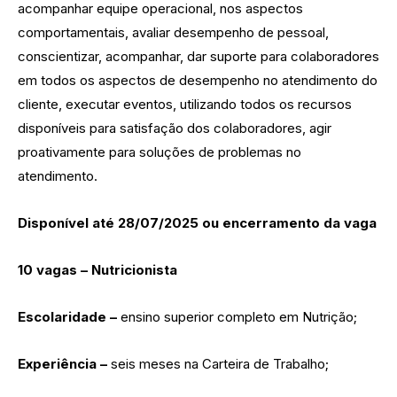
acompanhar equipe operacional, nos aspectos
comportamentais, avaliar desempenho de pessoal,
conscientizar, acompanhar, dar suporte para colaboradores
em todos os aspectos de desempenho no atendimento do
cliente, executar eventos, utilizando todos os recursos
disponíveis para satisfação dos colaboradores, agir
proativamente para soluções de problemas no
atendimento.
Disponível até 28/07/2025 ou encerramento da vaga
10 vagas – Nutricionista
Escolaridade –
ensino superior completo em Nutrição;
Experiência –
seis meses na Carteira de Trabalho;