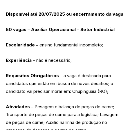
Disponível até 28/07/2025 ou encerramento da vaga
50 vagas – Auxiliar Operacional – Setor Industrial
Escolaridade –
ensino fundamental incompleto;
Experiência –
não é necessário;
Requisitos Obrigatórios
– a vaga é destinada para
candidatos que estão em busca de novos desafios; o
candidato vai precisar morar em: Chupinguaia (RO);
Atividades –
Pesagem e balança de peças de carne;
Transporte de peças de carne para a logística; Lavagem
de peças de carne; Auxílio na linha de produção no