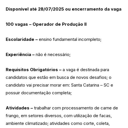
Disponível até 28/07/2025 ou encerramento da vaga
100 vagas – Operador de Produção II
Escolaridade –
ensino fundamental incompleto;
Experiência –
não é necessário;
Requisitos Obrigatórios –
a vaga é destinada para
candidatos que estão em busca de novos desafios; o
candidato vai precisar morar em: Santa Catarina – SC e
possuir documentação completa;
Atividades –
trabalhar com processamento de carne de
frango, em setores diversos, com utilização de facas,
ambiente climatizado; atividades como corte, coleta,