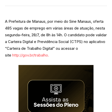
A Prefeitura de Manaus, por meio do Sine Manaus, oferta
485 vagas de emprego em várias áreas de atuação, nesta
segunda–feira, 28/7, de 8h às 14h. O candidato pode validar
a Carteira Digital e Previdência Social (CTPS) no aplicativo
“Carteira de Trabalho Digital” ou acessar o
site
http://gov.br/trabalho.