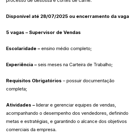
processo de desossa e cortes de carne.
Disponível até 28/07/2025 ou encerramento da vaga
5 vagas – Supervisor de Vendas
Escolaridade –
ensino médio completo;
Experiência –
seis meses na Carteira de Trabalho;
Requisitos Obrigatórios
– possuir documentação
completa;
Atividades –
liderar e gerenciar equipes de vendas,
acompanhando o desempenho dos vendedores, definindo
metas e estratégias, e garantindo o alcance dos objetivos
comerciais da empresa.