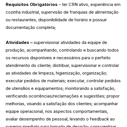
Requisitos Obrigatórios
– ter CRN ativo, experiência em
cozinha industrial, supervisão de franquias de alimentação
ou restaurantes, disponibilidade de horário e possuir
documentação completa;
Atividades –
supervisionar atividades da equipe de
produção, acompanhando, controlando e buscando todos
os recursos disponíveis e necessários para o perfeito
atendimento do cliente; distribuir, supervisionar e controlar
as atividades de limpeza, higienização, organização;
executar pedidos de materiais; executar, controlar pedidos
de utensílios e equipamentos; monitorando a satisfação,
verificando ocorrências/reclamações e sugestões; propor
melhorias, visando a satisfação dos clientes; acompanhar
equipe operacional, nos aspectos comportamentais,
avaliar desempenho de pessoal, levando o feedback ao
superior imediato para tomada de decisão; conscientizar,