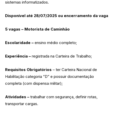
sistemas informatizados.
Disponível até 28/07/2025 ou encerramento da vaga
5 vagas – Motorista de Caminhão
Escolaridade –
ensino médio completo;
Experiência –
registrada na Carteira de Trabalho;
Requisitos Obrigatórios
– ter Carteira Nacional de
Habilitação categoria “D” e possuir documentação
completa (com dispensa militar);
Atividades –
trabalhar com segurança, definir rotas,
transportar cargas.