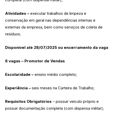
Atividades –
executar trabalhos de limpeza e
conservação em geral nas dependências internas e
externas da empresa, bem como serviços de coleta de
resíduos.
Disponível até 28/07/2025 ou encerramento da vaga
6 vagas – Promotor de Vendas
Escolaridade –
ensino médio completo;
Experiência –
seis meses na Carteira de Trabalho;
Requisitos Obrigatórios
– possuir veículo próprio e
possuir documentação completa (com dispensa militar);