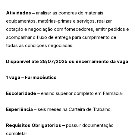
Atividades –
analisar as compras de materiais,
equipamentos, matérias-primas e serviços, realizar
cotação e negociação com fornecedores, emitir pedidos e
acompanhar o fluxo de entrega para cumprimento de
todas as condições negociadas.
Disponível até 28/07/2025 ou encerramento da vaga
1 vaga – Farmacêutico
Escolaridade –
ensino superior completo em Farmácia;
Experiência –
seis meses na Carteira de Trabalho;
Requisitos Obrigatórios
– possuir documentação
completa;