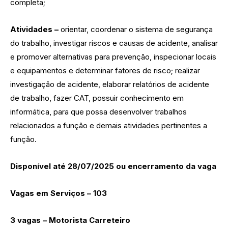
completa;
Atividades –
orientar, coordenar o sistema de segurança
do trabalho, investigar riscos e causas de acidente, analisar
e promover alternativas para prevenção, inspecionar locais
e equipamentos e determinar fatores de risco; realizar
investigação de acidente, elaborar relatórios de acidente
de trabalho, fazer CAT, possuir conhecimento em
informática, para que possa desenvolver trabalhos
relacionados a função e demais atividades pertinentes a
função.
Disponível até 28/07/2025 ou encerramento da vaga
Vagas em Serviços
–
103
3 vagas – Motorista Carreteiro