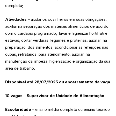
completa;
Atividades –
ajudar os cozinheiros em suas obrigações,
auxiliar na separação dos materiais alimentícios de acordo
com o cardápio programado, lavar e higienizar hortifruti e
estavas; cortar verduras, legumes e proteínas; auxiliar na
preparação dos alimentos; acondicionar as refeições nas
cubas, refratários, para atendimento; auxiliar na
manutenção da limpeza, higienização e organização da sua
área de trabalho.
Disponível até 28/07/2025 ou encerramento da vaga
10 vagas – Supervisor de Unidade de Alimentação
Escolaridade –
ensino médio completo ou ensino técnico