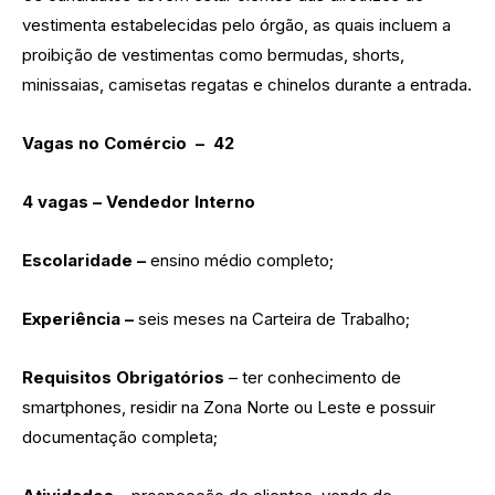
vestimenta estabelecidas pelo órgão, as quais incluem a
proibição de vestimentas como bermudas, shorts,
minissaias, camisetas regatas e chinelos durante a entrada.
Vagas no Comércio – 42
4 vagas – Vendedor Interno
Escolaridade –
ensino médio completo;
Experiência –
seis meses na Carteira de Trabalho;
Requisitos Obrigatórios
– ter conhecimento de
smartphones, residir na Zona Norte ou Leste e possuir
documentação completa;