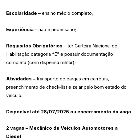
Escolaridade –
ensino médio completo;
Experiência –
não é necessário;
Requisitos Obrigatórios
– ter Carteira Nacional de
Habilitação categoria “E” e possuir documentação
completa (com dispensa militar);
Atividades –
transporte de cargas em carretas,
preenchimento de check-list e zelar pelo bom estado do
veículo.
Disponível até 28/07/2025 ou encerramento da vaga
2 vagas – Mecânico de Veículos Automotores a
Diesel