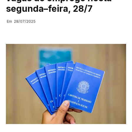
segunda–feira, 28/7
Em
28/07/2025