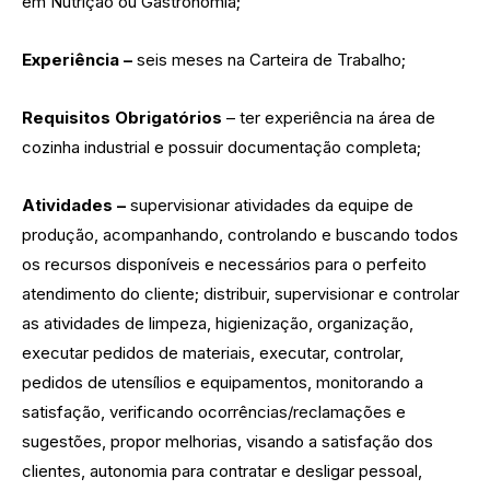
em Nutrição ou Gastronomia;
Experiência –
seis meses na Carteira de Trabalho;
Requisitos Obrigatórios
– ter experiência na área de
cozinha industrial e possuir documentação completa;
Atividades –
supervisionar atividades da equipe de
produção, acompanhando, controlando e buscando todos
os recursos disponíveis e necessários para o perfeito
atendimento do cliente; distribuir, supervisionar e controlar
as atividades de limpeza, higienização, organização,
executar pedidos de materiais, executar, controlar,
pedidos de utensílios e equipamentos, monitorando a
satisfação, verificando ocorrências/reclamações e
sugestões, propor melhorias, visando a satisfação dos
clientes, autonomia para contratar e desligar pessoal,