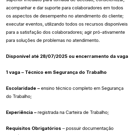
acompanhar e dar suporte para colaboradores em todos
os aspectos de desempenho no atendimento do cliente;
executar eventos, utilizando todos os recursos disponíveis
para a satisfação dos colaboradores; agir pró-ativamente
para soluções de problemas no atendimento.
Disponível até 28/07/2025 ou encerramento da vaga
1 vaga – Técnico em Segurança do Trabalho
Escolaridade –
ensino técnico completo em Segurança
do Trabalho;
Experiência –
registrada na Carteira de Trabalho;
Requisitos Obrigatórios
– possuir documentação