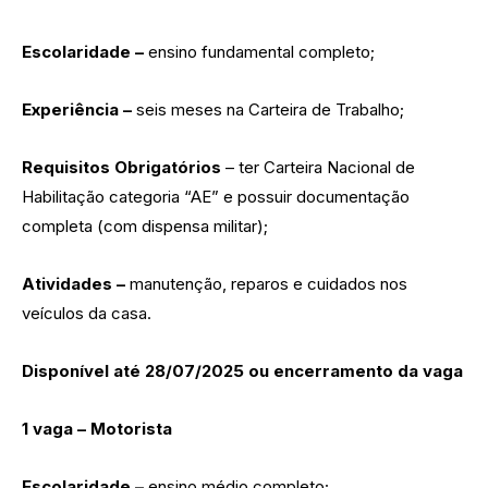
Escolaridade –
ensino fundamental completo;
Experiência –
seis meses na Carteira de Trabalho;
Requisitos Obrigatórios
– ter Carteira Nacional de
Habilitação categoria “AE” e possuir documentação
completa (com dispensa militar);
Atividades –
manutenção, reparos e cuidados nos
veículos da casa.
Disponível até 28/07/2025 ou encerramento da vaga
1 vaga – Motorista
Escolaridade –
ensino médio completo;