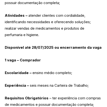
possuir documentação completa;
Atividades –
atender clientes com cordialidade,
identificando necessidades e oferecendo soluções;
realizar vendas de medicamentos e produtos de
perfumaria e higiene.
Disponível até 28/07/2025 ou encerramento da vaga
1 vaga – Comprador
Escolaridade –
ensino médio completo;
Experiência –
seis meses na Carteira de Trabalho;
Requisitos Obrigatórios
– ter experiência com compras
de medicamentos e possuir documentação completa;