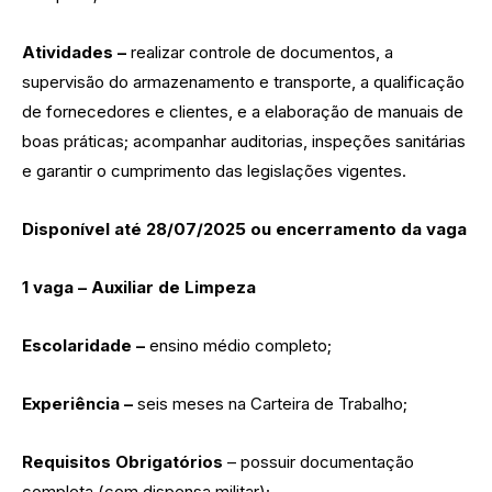
Atividades –
realizar controle de documentos, a
supervisão do armazenamento e transporte, a qualificação
de fornecedores e clientes, e a elaboração de manuais de
boas práticas; acompanhar auditorias, inspeções sanitárias
e garantir o cumprimento das legislações vigentes.
Disponível até 28/07/2025 ou encerramento da vaga
1 vaga – Auxiliar de Limpeza
Escolaridade –
ensino médio completo;
Experiência –
seis meses na Carteira de Trabalho;
Requisitos Obrigatórios
– possuir documentação
completa (com dispensa militar);