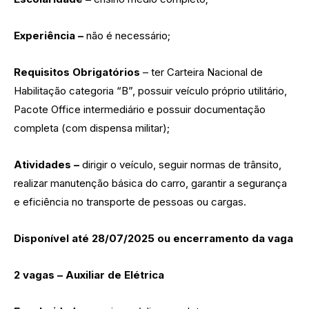
Experiência –
não é necessário;
Requisitos Obrigatórios
– ter Carteira Nacional de
Habilitação categoria “B”, possuir veículo próprio utilitário,
Pacote Office intermediário e possuir documentação
completa (com dispensa militar);
Atividades –
dirigir o veículo, seguir normas de trânsito,
realizar manutenção básica do carro, garantir a segurança
e eficiência no transporte de pessoas ou cargas.
Disponível até 28/07/2025 ou encerramento da vaga
2 vagas – Auxiliar de Elétrica