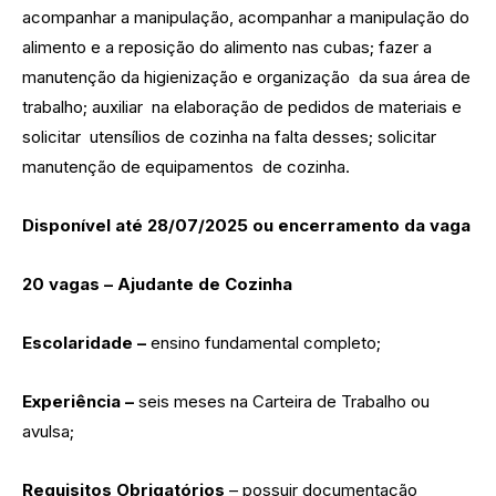
acompanhar a manipulação, acompanhar a manipulação do
alimento e a reposição do alimento nas cubas; fazer a
manutenção da higienização e organização da sua área de
trabalho; auxiliar na elaboração de pedidos de materiais e
solicitar utensílios de cozinha na falta desses; solicitar
manutenção de equipamentos de cozinha.
Disponível até 28/07/2025 ou encerramento da vaga
20 vagas – Ajudante de Cozinha
Escolaridade –
ensino fundamental completo;
Experiência –
seis meses na Carteira de Trabalho ou
avulsa;
Requisitos Obrigatórios
– possuir documentação