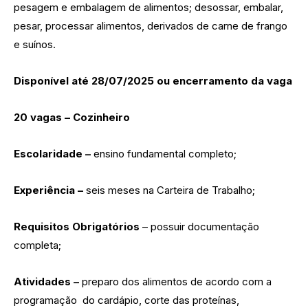
pesagem e embalagem de alimentos; desossar, embalar,
pesar, processar alimentos, derivados de carne de frango
e suínos.
Disponível até 28/07/2025 ou encerramento da vaga
20 vagas – Cozinheiro
Escolaridade –
ensino fundamental completo;
Experiência –
seis meses na Carteira de Trabalho;
Requisitos Obrigatórios
– possuir documentação
completa;
Atividades –
preparo dos alimentos de acordo com a
programação do cardápio, corte das proteínas,