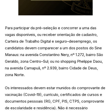
Para participar da pré–seleção e concorrer a uma das
vagas disponíveis, ou receber orientação de cadastro,
Carteira de Trabalho Digital e seguro–desemprego, os
candidatos devem comparecer a um dos postos do Sine
Manaus: na avenida Constantino Nery, nº 1.272, bairro São
Geraldo, zona Centro–Sul; ou no shopping Phelippe Daou,
na avenida Camapuã, nº 2.939, bairro Cidade de Deus,
zona Norte.
Os interessados devem estar munidos do comprovante de
vacinação (Covid–19), currículo, certificados de cursos e
documentos pessoais (RG, CPF, PIS, CTPS, comprovante
de escolaridade e residência). Não é necessário