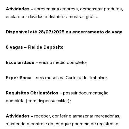
Atividades –
apresentar a empresa, demonstrar produtos,
esclarecer dúvidas e distribuir amostras grátis.
Disponível até 28/07/2025 ou encerramento da vaga
8 vagas – Fiel de Depósito
Escolaridade –
ensino médio completo;
Experiência –
seis meses na Carteira de Trabalho;
Requisitos Obrigatórios
– possuir documentação
completa (com dispensa militar);
Atividades –
receber, conferir e armazenar mercadorias,
mantendo o controle do estoque por meio de registros e