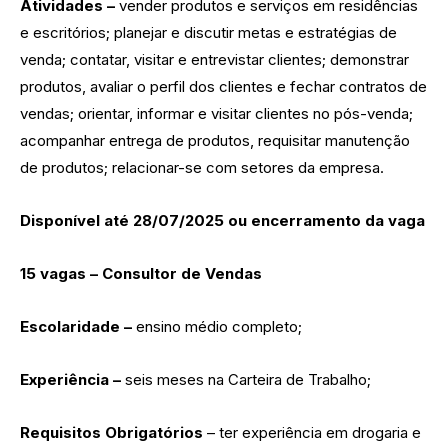
Atividades –
vender produtos e serviços em residências
e escritórios; planejar e discutir metas e estratégias de
venda; contatar, visitar e entrevistar clientes; demonstrar
produtos, avaliar o perfil dos clientes e fechar contratos de
vendas; orientar, informar e visitar clientes no pós-venda;
acompanhar entrega de produtos, requisitar manutenção
de produtos; relacionar-se com setores da empresa.
Disponível até 28/07/2025 ou encerramento da vaga
15 vagas – Consultor de Vendas
Escolaridade –
ensino médio completo;
Experiência –
seis meses na Carteira de Trabalho;
Requisitos Obrigatórios
– ter experiência em drogaria e