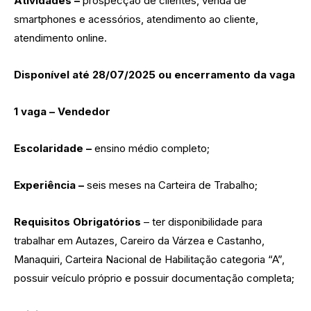
Atividades –
prospecção de clientes, venda de
smartphones e acessórios, atendimento ao cliente,
atendimento online.
Disponível até 28/07/2025 ou encerramento da vaga
1 vaga – Vendedor
Escolaridade –
ensino médio completo;
Experiência –
seis meses na Carteira de Trabalho;
Requisitos Obrigatórios
– ter disponibilidade para
trabalhar em Autazes, Careiro da Várzea e Castanho,
Manaquiri, Carteira Nacional de Habilitação categoria “A”,
possuir veículo próprio e possuir documentação completa;