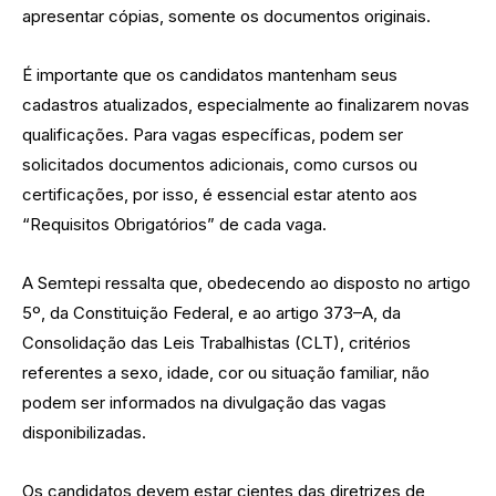
apresentar cópias, somente os documentos originais.
É importante que os candidatos mantenham seus
cadastros atualizados, especialmente ao finalizarem novas
qualificações. Para vagas específicas, podem ser
solicitados documentos adicionais, como cursos ou
certificações, por isso, é essencial estar atento aos
“Requisitos Obrigatórios” de cada vaga.
A Semtepi ressalta que, obedecendo ao disposto no artigo
5º, da Constituição Federal, e ao artigo 373–A, da
Consolidação das Leis Trabalhistas (CLT), critérios
referentes a sexo, idade, cor ou situação familiar, não
podem ser informados na divulgação das vagas
disponibilizadas.
Os candidatos devem estar cientes das diretrizes de