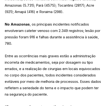
Amazonas (5.731); Pará (4575); Tocantins (2817); Acre
(921); Amapá (416) e Roraima (298).
No Amazonas
, os principais incidentes notificados
envolveram cateter venoso com 2.349 registros; lesão por
pressão foram 916 e falhas durante a assistência à saúde,
780.
Entre as ocorrências mais graves estão a administração
incorreta de medicamentos, seja por dosagem ou tipo
errados, e a realização de cirurgias em locais equivocados
no corpo dos pacientes, todos incidentes considerados
evitáveis por meio de melhoria de processos. Esses dados
refletem a seriedade do tema e o impacto que podem ter
na segurança do paciente.