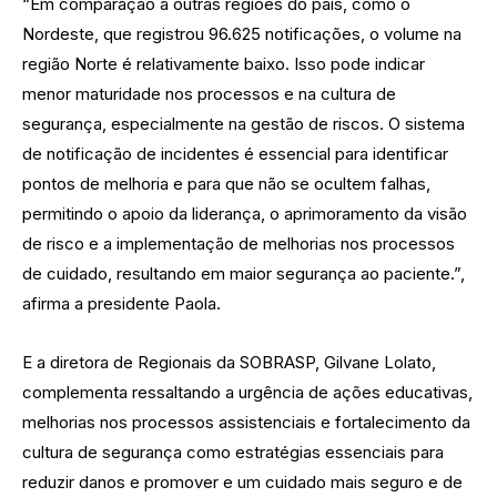
“Em comparação a outras regiões do país, como o
Nordeste, que registrou 96.625 notificações, o volume na
região Norte é relativamente baixo. Isso pode indicar
menor maturidade nos processos e na cultura de
segurança, especialmente na gestão de riscos. O sistema
de notificação de incidentes é essencial para identificar
pontos de melhoria e para que não se ocultem falhas,
permitindo o apoio da liderança, o aprimoramento da visão
de risco e a implementação de melhorias nos processos
de cuidado, resultando em maior segurança ao paciente.”,
afirma a presidente Paola.
E a diretora de Regionais da SOBRASP, Gilvane Lolato,
complementa ressaltando a urgência de ações educativas,
melhorias nos processos assistenciais e fortalecimento da
cultura de segurança como estratégias essenciais para
reduzir danos e promover e um cuidado mais seguro e de