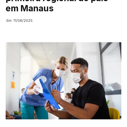
em Manaus
Em
11/08/2025