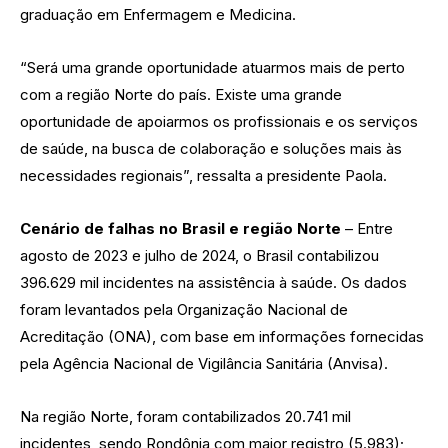
graduação em Enfermagem e Medicina.
“Será uma grande oportunidade atuarmos mais de perto
com a região Norte do país. Existe uma grande
oportunidade de apoiarmos os profissionais e os serviços
de saúde, na busca de colaboração e soluções mais às
necessidades regionais”, ressalta a presidente Paola.
Cenário de falhas no Brasil e região Norte
– Entre
agosto de 2023 e julho de 2024, o Brasil contabilizou
396.629 mil incidentes na assistência à saúde. Os dados
foram levantados pela Organização Nacional de
Acreditação (ONA), com base em informações fornecidas
pela Agência Nacional de Vigilância Sanitária (Anvisa).
Na região Norte, foram contabilizados 20.741 mil
incidentes, sendo Rondônia com maior registro (5.983);