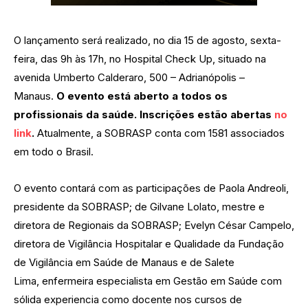
O lançamento será realizado, no dia 15 de agosto, sexta-
feira, das 9h às 17h, no Hospital Check Up, situado na
avenida Umberto Calderaro, 500 – Adrianópolis –
Manaus.
O evento está aberto a todos os
profissionais da saúde. Inscrições estão abertas
no
link
.
Atualmente, a SOBRASP conta com 1581 associados
em todo o Brasil.
O evento contará com as participações de Paola Andreoli,
presidente da SOBRASP; de Gilvane Lolato, mestre e
diretora de Regionais da SOBRASP; Evelyn César Campelo,
diretora de Vigilância Hospitalar e Qualidade da Fundação
de Vigilância em Saúde de Manaus e de Salete
Lima, enfermeira especialista em Gestão em Saúde com
sólida experiencia como docente nos cursos de