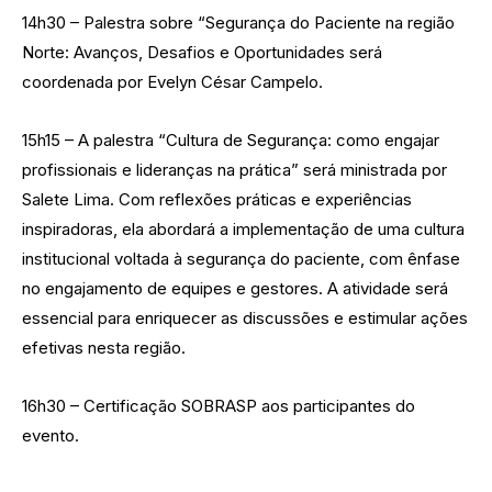
14h30 – Palestra sobre “Segurança do Paciente na região
Norte: Avanços, Desafios e Oportunidades será
coordenada por Evelyn César Campelo.
15h15 – A palestra “Cultura de Segurança: como engajar
profissionais e lideranças na prática” será ministrada por
Salete Lima. Com reflexões práticas e experiências
inspiradoras, ela abordará a implementação de uma cultura
institucional voltada à segurança do paciente, com ênfase
no engajamento de equipes e gestores. A atividade será
essencial para enriquecer as discussões e estimular ações
efetivas nesta região.
16h30 – Certificação SOBRASP aos participantes do
evento.