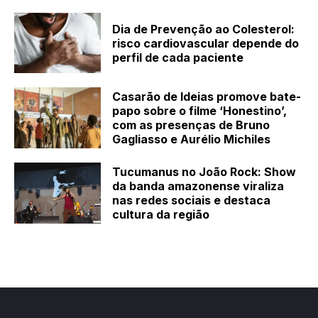
Dia de Prevenção ao Colesterol:
risco cardiovascular depende do
perfil de cada paciente
Casarão de Ideias promove bate-
papo sobre o filme ‘Honestino’,
com as presenças de Bruno
Gagliasso e Aurélio Michiles
Tucumanus no João Rock: Show
da banda amazonense viraliza
nas redes sociais e destaca
cultura da região