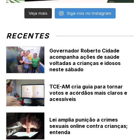
Veja mais
Siga-nos no Instagram
RECENTES
Governador Roberto Cidade
acompanha ações de saúde
voltadas a crianças e idosos
neste sábado
TCE-AM cria guia para tornar
votos e acórdãos mais claros e
acessíveis
Lei amplia punição a crimes
sexuais online contra crianças;
entenda