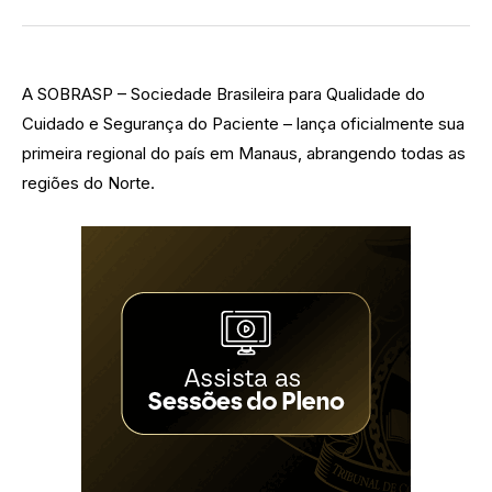
A SOBRASP – Sociedade Brasileira para Qualidade do
Cuidado e Segurança do Paciente – lança oficialmente sua
primeira regional do país em Manaus, abrangendo todas as
regiões do Norte.