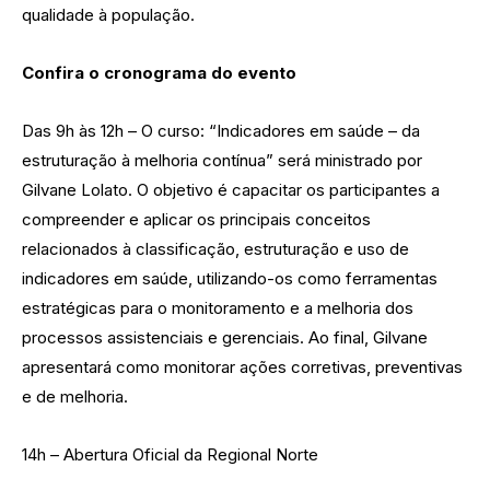
qualidade à população.
Confira o cronograma do evento
Das 9h às 12h – O curso: “Indicadores em saúde – da
estruturação à melhoria contínua” será ministrado por
Gilvane Lolato. O objetivo é capacitar os participantes a
compreender e aplicar os principais conceitos
relacionados à classificação, estruturação e uso de
indicadores em saúde, utilizando-os como ferramentas
estratégicas para o monitoramento e a melhoria dos
processos assistenciais e gerenciais. Ao final, Gilvane
apresentará como monitorar ações corretivas, preventivas
e de melhoria.
14h – Abertura Oficial da Regional Norte