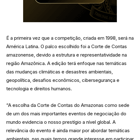
É a primeira vez que a competição, criada em 1998, será na
América Latina. O palco escolhido foi a Corte de Contas
amazonense, devido a estrutura e representatividade na
região Amazônica. A edição terá enfoque nas temáticas
das mudanças climáticas e desastres ambientais,
geopolítica, desafios econômicos, cibersegurança e
tecnologia e direitos humanos.
“A escolha da Corte de Contas do Amazonas como sede
de um dos mais importantes eventos de negociação do
mundo evidencia o nosso prestígio a nível global. A
relevância do evento é ainda maior por abordar temáticas
ambientais, nas quais temos grande interesse em participar