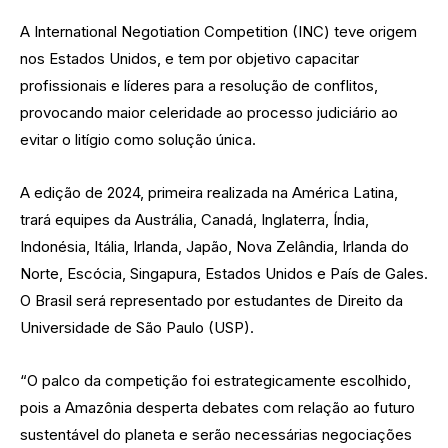
A International Negotiation Competition (INC) teve origem
nos Estados Unidos, e tem por objetivo capacitar
profissionais e líderes para a resolução de conflitos,
provocando maior celeridade ao processo judiciário ao
evitar o litígio como solução única.
A edição de 2024, primeira realizada na América Latina,
trará equipes da Austrália, Canadá, Inglaterra, Índia,
Indonésia, Itália, Irlanda, Japão, Nova Zelândia, Irlanda do
Norte, Escócia, Singapura, Estados Unidos e País de Gales.
O Brasil será representado por estudantes de Direito da
Universidade de São Paulo (USP).
“O palco da competição foi estrategicamente escolhido,
pois a Amazônia desperta debates com relação ao futuro
sustentável do planeta e serão necessárias negociações