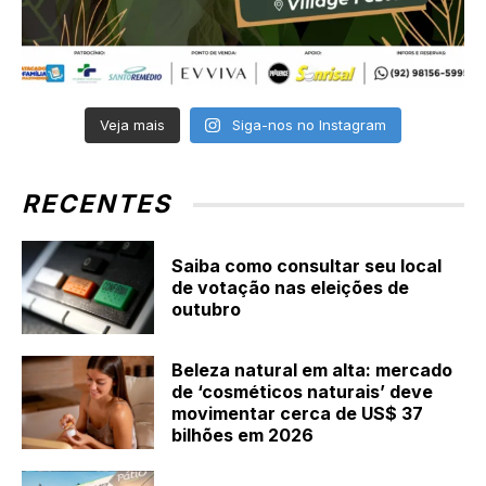
Veja mais
Siga-nos no Instagram
RECENTES
Saiba como consultar seu local
de votação nas eleições de
outubro
Beleza natural em alta: mercado
de ‘cosméticos naturais’ deve
movimentar cerca de US$ 37
bilhões em 2026