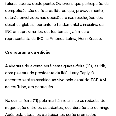
futuras acerca deste ponto. Os jovens que participarão da
competição são os futuros líderes que, provavelmente,
estarão envolvidos nas decisões e nas resoluções dos
desafios globais, portanto, é fundamental a iniciativa da
INC em aproximá-los destes temas”, afirmou o
representante da INC na América Latina, Henri Krause.
Cronograma da edição
A abertura do evento será nesta quarta-feira (10), às 14h,
com palestra do presidente da INC, Larry Teply. O
encontro será transmitido ao vivo pelo canal do TCE-AM
no YouTube, em português.
Na quinta-feira (11) pela manhã iniciam-se as rodadas de
negociação entre os estudantes, que durarão até domingo.
Após esta etapa, os participantes serão premiados