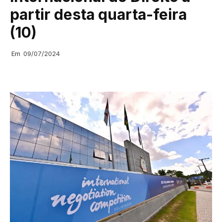
partir desta quarta-feira
(10)
Em
09/07/2024