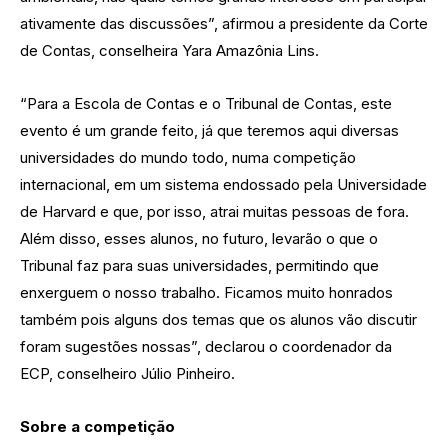
ativamente das discussões”, afirmou a presidente da Corte
de Contas, conselheira Yara Amazônia Lins.
“Para a Escola de Contas e o Tribunal de Contas, este
evento é um grande feito, já que teremos aqui diversas
universidades do mundo todo, numa competição
internacional, em um sistema endossado pela Universidade
de Harvard e que, por isso, atrai muitas pessoas de fora.
Além disso, esses alunos, no futuro, levarão o que o
Tribunal faz para suas universidades, permitindo que
enxerguem o nosso trabalho. Ficamos muito honrados
também pois alguns dos temas que os alunos vão discutir
foram sugestões nossas”, declarou o coordenador da
ECP, conselheiro Júlio Pinheiro.
Sobre a competição