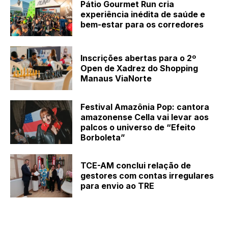
Pátio Gourmet Run cria
experiência inédita de saúde e
bem-estar para os corredores
Inscrições abertas para o 2º
Open de Xadrez do Shopping
Manaus ViaNorte
Festival Amazônia Pop: cantora
amazonense Cella vai levar aos
palcos o universo de “Efeito
Borboleta”
TCE-AM conclui relação de
gestores com contas irregulares
para envio ao TRE