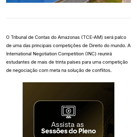
O Tribunal de Contas do Amazonas (TCE-AM) será palco
de uma das principais competições de Direito do mundo. A
International Negotiation Competition (INC) reunirá
estudantes de mais de trinta países para uma competição
de negociação com meta na solução de conflitos.