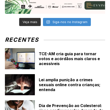
Veja mais
Siga-nos no Instagram
RECENTES
TCE-AM cria guia para tornar
votos e acórdãos mais claros e
acessíveis
Lei amplia punição a crimes
sexuais online contra crianças;
entenda
Dia de Prevenção ao Colesterol: