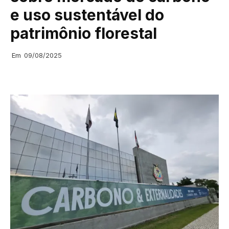
e uso sustentável do
patrimônio florestal
Em
09/08/2025