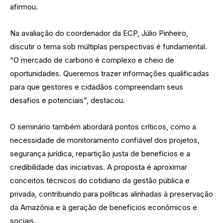
afirmou.
Na avaliação do coordenador da ECP, Júlio Pinheiro,
discutir o tema sob múltiplas perspectivas é fundamental.
“O mercado de carbono é complexo e cheio de
oportunidades. Queremos trazer informações qualificadas
para que gestores e cidadãos compreendam seus
desafios e potenciais”, destacou.
O seminário também abordará pontos críticos, como a
necessidade de monitoramento confiável dos projetos,
segurança jurídica, repartição justa de benefícios e a
credibilidade das iniciativas. A proposta é aproximar
conceitos técnicos do cotidiano da gestão pública e
privada, contribuindo para políticas alinhadas à preservação
da Amazônia e à geração de benefícios econômicos e
sociais.