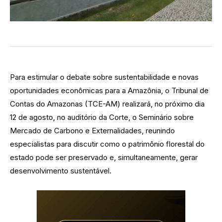
Para estimular o debate sobre sustentabilidade e novas
oportunidades econômicas para a Amazônia, o Tribunal de
Contas do Amazonas (TCE-AM) realizará, no próximo dia
12 de agosto, no auditório da Corte, o Seminário sobre
Mercado de Carbono e Externalidades, reunindo
especialistas para discutir como o patrimônio florestal do
estado pode ser preservado e, simultaneamente, gerar
desenvolvimento sustentável.