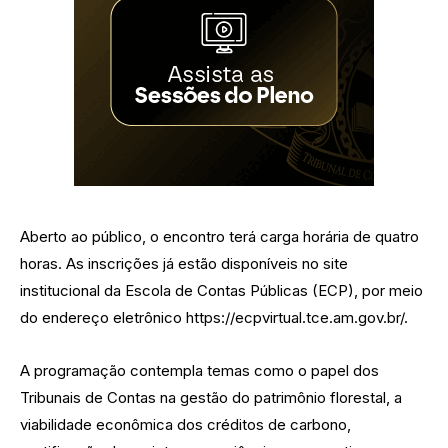
Aberto ao público, o encontro terá carga horária de quatro
horas. As inscrições já estão disponíveis no site
institucional da Escola de Contas Públicas (ECP), por meio
do endereço eletrônico https://ecpvirtual.tce.am.gov.br/.
A programação contempla temas como o papel dos
Tribunais de Contas na gestão do patrimônio florestal, a
viabilidade econômica dos créditos de carbono,