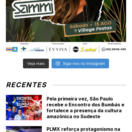
Veja mais
Siga-nos no Instagram
RECENTES
Pela primeira vez, São Paulo
recebe o Encontro dos Bumbás e
fortalece a presença da cultura
amazônica no Sudeste
PLMX reforça protagonismo na