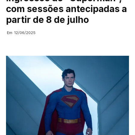
com sessões antecipadas a
partir de 8 de julho
Em
12/06/2025