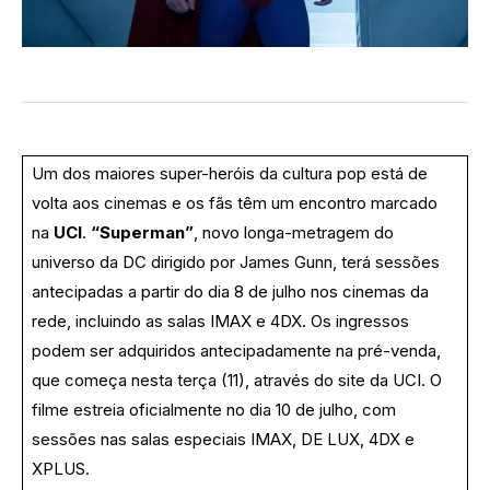
Um dos maiores super-heróis da cultura pop está de
volta aos cinemas e os fãs têm um encontro marcado
na
UCI
.
“Superman”
, novo longa-metragem do
universo da DC dirigido por James Gunn, terá sessões
antecipadas a partir do dia 8 de julho nos cinemas da
rede, incluindo as salas IMAX e 4DX. Os ingressos
podem ser adquiridos antecipadamente na pré-venda,
que começa nesta terça (11), através do site da UCI. O
filme estreia oficialmente no dia 10 de julho, com
sessões nas salas especiais IMAX, DE LUX, 4DX e
XPLUS.