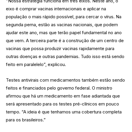
“Nossa estratégia funciona em três eixos. Neste ano, o
eixo é comprar vacinas internacionais e aplicar na
população o mais rápido possível, para cercar o vírus. Na
segunda perna, estão as vacinas nacionais, que podem
ajudar este ano, mas que terão papel fundamental no ano
que vem. A terceira parte é a construção de um centro de
vacinas que possa produzir vacinas rapidamente para
outras doenças e outras pandemias. Tudo isso está sendo
feito em paralelelo”, explicou.
Testes antivirais com medicamentos também estão sendo
feitos e financiados pelo governo federal. O ministro
afirmou que há um medicamento em fase adiantada que
será apresentado para os testes pré-clínicos em pouco
tempo. “A ideia é que tenhamos uma cobertura completa
para os brasileiros.”