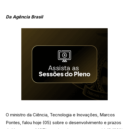
Da Agência Brasil
O ministro da Ciência, Tecnologia e Inovações, Marcos
Pontes, falou hoje (05) sobre o desenvolvimento e prazos