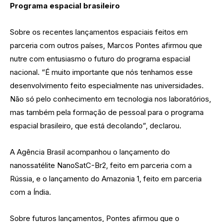
Programa espacial brasileiro
Sobre os recentes lançamentos espaciais feitos em
parceria com outros países, Marcos Pontes afirmou que
nutre com entusiasmo o futuro do programa espacial
nacional. “É muito importante que nós tenhamos esse
desenvolvimento feito especialmente nas universidades.
Não só pelo conhecimento em tecnologia nos laboratórios,
mas também pela formação de pessoal para o programa
espacial brasileiro, que está decolando”, declarou.
A Agência Brasil acompanhou o lançamento do
nanossatélite NanoSatC-Br2, feito em parceria com a
Rússia, e o lançamento do Amazonia 1, feito em parceria
com a Índia.
Sobre futuros lançamentos, Pontes afirmou que o