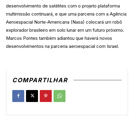
desenvolvimento de satélites com o projeto plataforma
multimissão continuará, e que uma parceria com a Agência
Aeroespacial Norte-Americana (Nasa) colocará um robô
explorador brasileiro em solo lunar em um futuro próximo.
Marcos Pontes também adiantou que haverá novos
desenvolvimentos na parceria aeroespacial com Israel.
COMPARTILHAR