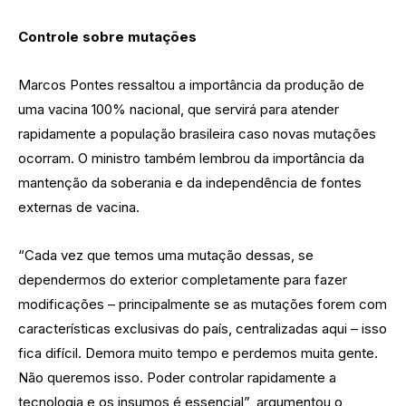
Controle sobre mutações
Marcos Pontes ressaltou a importância da produção de
uma vacina 100% nacional, que servirá para atender
rapidamente a população brasileira caso novas mutações
ocorram. O ministro também lembrou da importância da
mantenção da soberania e da independência de fontes
externas de vacina.
“Cada vez que temos uma mutação dessas, se
dependermos do exterior completamente para fazer
modificações – principalmente se as mutações forem com
características exclusivas do país, centralizadas aqui – isso
fica difícil. Demora muito tempo e perdemos muita gente.
Não queremos isso. Poder controlar rapidamente a
tecnologia e os insumos é essencial”, argumentou o