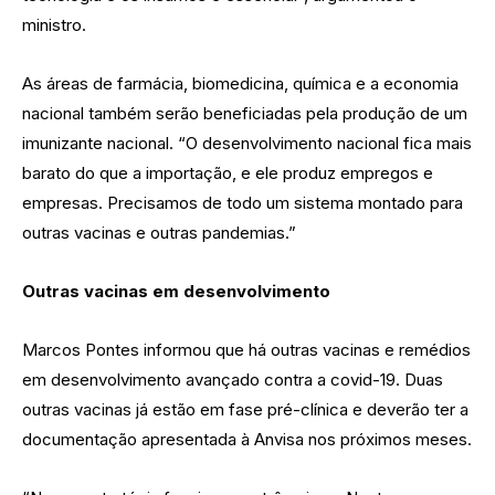
ministro.
As áreas de farmácia, biomedicina, química e a economia
nacional também serão beneficiadas pela produção de um
imunizante nacional. “O desenvolvimento nacional fica mais
barato do que a importação, e ele produz empregos e
empresas. Precisamos de todo um sistema montado para
outras vacinas e outras pandemias.”
Outras vacinas em desenvolvimento
Marcos Pontes informou que há outras vacinas e remédios
em desenvolvimento avançado contra a covid-19. Duas
outras vacinas já estão em fase pré-clínica e deverão ter a
documentação apresentada à Anvisa nos próximos meses.