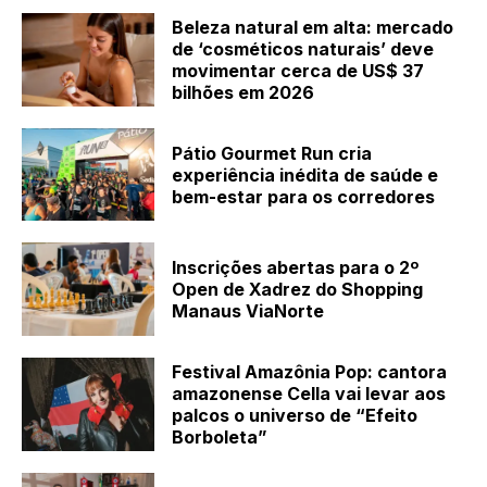
Beleza natural em alta: mercado
de ‘cosméticos naturais’ deve
movimentar cerca de US$ 37
bilhões em 2026
Pátio Gourmet Run cria
experiência inédita de saúde e
bem-estar para os corredores
Inscrições abertas para o 2º
Open de Xadrez do Shopping
Manaus ViaNorte
Festival Amazônia Pop: cantora
amazonense Cella vai levar aos
palcos o universo de “Efeito
Borboleta”