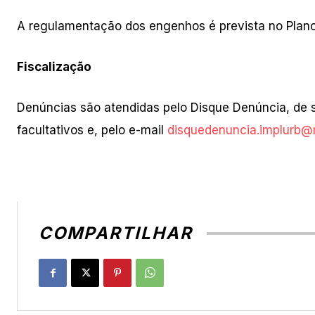
A regulamentação dos engenhos é prevista no Plano 
Fiscalização
Denúncias são atendidas pelo Disque Denúncia, de s
facultativos e, pelo e-mail
disquedenuncia.implurb@
COMPARTILHAR