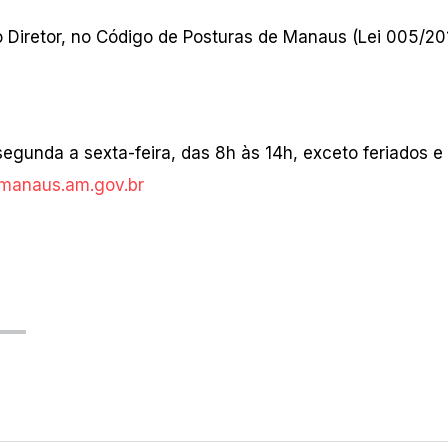
Diretor, no Código de Posturas de Manaus (Lei 005/20
egunda a sexta-feira, das 8h às 14h, exceto feriados e
manaus.am.gov.br