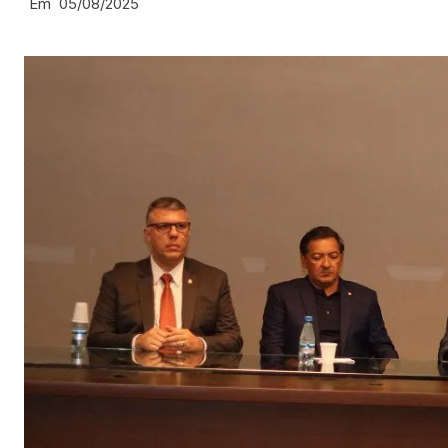
Em
05/08/2025