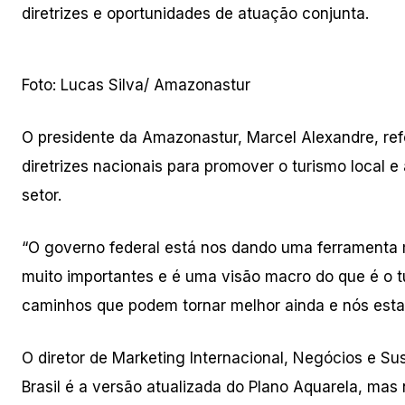
diretrizes e oportunidades de atuação conjunta.
Foto: Lucas Silva/ Amazonastur
O presidente da Amazonastur, Marcel Alexandre, re
diretrizes nacionais para promover o turismo local 
setor.
“O governo federal está nos dando uma ferramenta 
muito importantes e é uma visão macro do que é o 
caminhos que podem tornar melhor ainda e nós esta
O diretor de Marketing Internacional, Negócios e Su
Brasil é a versão atualizada do Plano Aquarela, mas