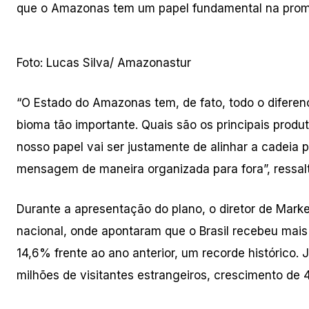
que o Amazonas tem um papel fundamental na promoç
Foto: Lucas Silva/ Amazonastur
“O Estado do Amazonas tem, de fato, todo o diferen
bioma tão importante. Quais são os principais produt
nosso papel vai ser justamente de alinhar a cadeia
mensagem de maneira organizada para fora”, ressal
Durante a apresentação do plano, o diretor de Mark
nacional, onde apontaram que o Brasil recebeu mais 
14,6% frente ao ano anterior, um recorde histórico. 
milhões de visitantes estrangeiros, crescimento de