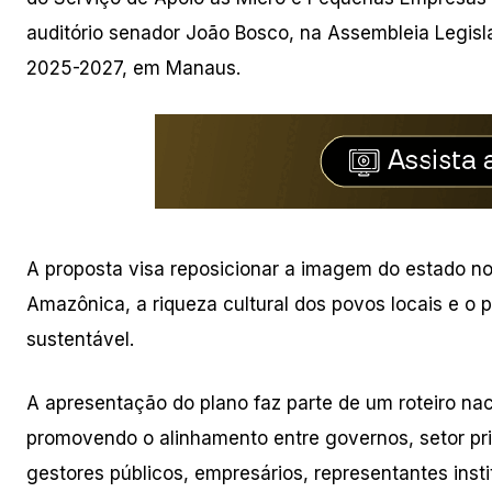
auditório senador João Bosco, na Assembleia Legisl
2025-2027, em Manaus.
A proposta visa reposicionar a imagem do estado no
Amazônica, a riqueza cultural dos povos locais e o 
sustentável.
A apresentação do plano faz parte de um roteiro na
promovendo o alinhamento entre governos, setor pr
gestores públicos, empresários, representantes instit