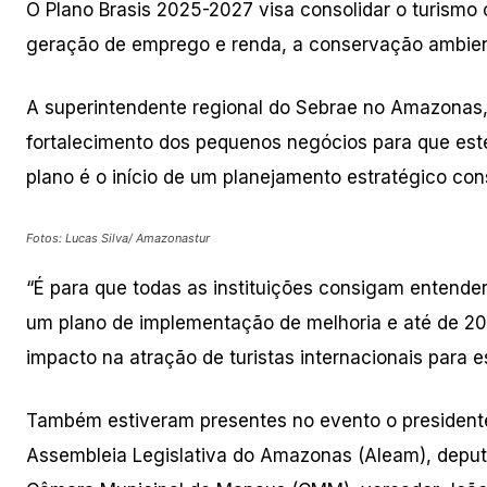
O Plano Brasis 2025-2027 visa consolidar o turism
geração de emprego e renda, a conservação ambienta
A superintendente regional do Sebrae no Amazonas,
fortalecimento dos pequenos negócios para que este
plano é o início de um planejamento estratégico con
Fotos: Lucas Silva/ Amazonastur
“É para que todas as instituições consigam entende
um plano de implementação de melhoria e até de 20
impacto na atração de turistas internacionais para e
Também estiveram presentes no evento o president
Assembleia Legislativa do Amazonas (Aleam), deput