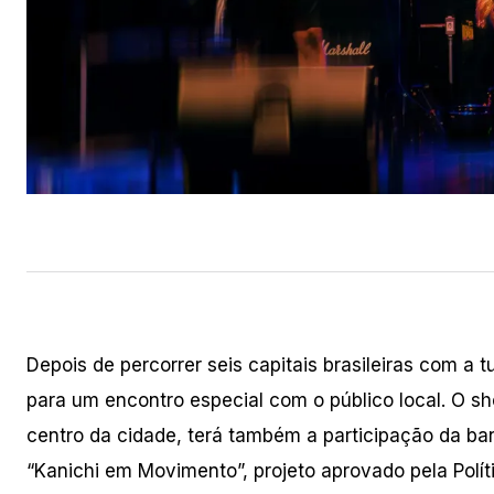
Depois de percorrer seis capitais brasileiras com 
para um encontro especial com o público local. O s
centro da cidade, terá também a participação da ba
“Kanichi em Movimento”, projeto aprovado pela Políti