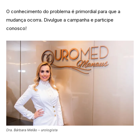
O conhecimento do problema é primordial para que a
mudança ocorra. Divulgue a campanha e participe
conosco!
Dra. Bárbara Melão – urologista