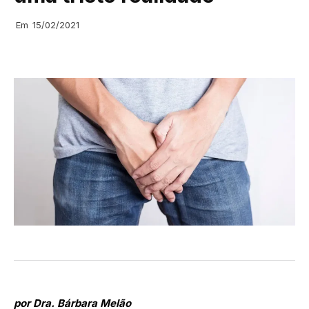
Em
15/02/2021
por Dra. Bárbara Melão