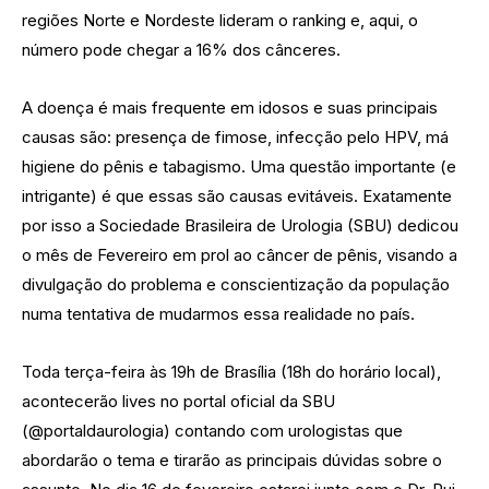
regiões Norte e Nordeste lideram o ranking e, aqui, o
número pode chegar a 16% dos cânceres.
A doença é mais frequente em idosos e suas principais
causas são: presença de fimose, infecção pelo HPV, má
higiene do pênis e tabagismo. Uma questão importante (e
intrigante) é que essas são causas evitáveis. Exatamente
por isso a Sociedade Brasileira de Urologia (SBU) dedicou
o mês de Fevereiro em prol ao câncer de pênis, visando a
divulgação do problema e conscientização da população
numa tentativa de mudarmos essa realidade no país.
Toda terça-feira às 19h de Brasília (18h do horário local),
acontecerão lives no portal oficial da SBU
(@portaldaurologia) contando com urologistas que
abordarão o tema e tirarão as principais dúvidas sobre o