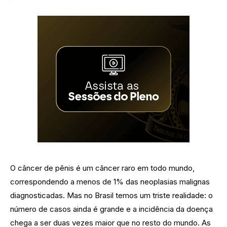
O câncer de pênis é um câncer raro em todo mundo,
correspondendo a menos de 1% das neoplasias malignas
diagnosticadas. Mas no Brasil temos um triste realidade: o
número de casos ainda é grande e a incidência da doença
chega a ser duas vezes maior que no resto do mundo. As