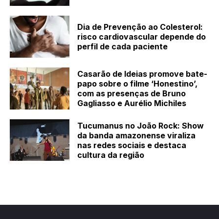
Dia de Prevenção ao Colesterol:
risco cardiovascular depende do
perfil de cada paciente
Casarão de Ideias promove bate-
papo sobre o filme ‘Honestino’,
com as presenças de Bruno
Gagliasso e Aurélio Michiles
Tucumanus no João Rock: Show
da banda amazonense viraliza
nas redes sociais e destaca
cultura da região