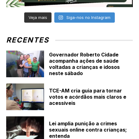
Veja mais
Siga-nos no Instagram
RECENTES
Governador Roberto Cidade
acompanha ações de saúde
voltadas a crianças e idosos
neste sábado
TCE-AM cria guia para tornar
votos e acórdãos mais claros e
acessíveis
Lei amplia punição a crimes
sexuais online contra crianças;
entenda