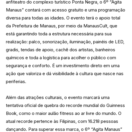
anfiteatro do complexo turístico Ponta Negra, o 6º “Agita
Manaus” contará com acesso gratuito e uma programação
diversa para todas as idades. O evento terá o apoio total
da Prefeitura de Manaus, por meio da ManausCult, que
está garantindo toda a estrutura necessária para sua
realização: palco, sonorização, iluminação, painéis de LED,
gradis, tendas de apoio, cachê dos artistas, banheiros
químicos e toda a logística para acolher o público com
segurança e conforto. É um investimento direto em uma
ação que valoriza e dá visibilidade à cultura que nasce nas
periferias.
Além das atrações culturais, o evento marcará uma
tentativa oficial de quebra do recorde mundial do Guinness
Book, como o maior aulão fitness ao ar livre do mundo. O
atual recorde pertence às Filipinas, com 16.218 pessoas
dançando. Para superar essa marca, o 6º “Agita Manaus”