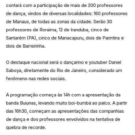
contará com a participação de mais de 200 professores
de dança, vindos de diversas localidades: 160 professores
de Manaus, de todas as zonas da cidade. Serão 30
professores de Roraima, 12 de Iranduba, cinco de
Santarém (PA), cinco de Manacapuru, dois de Parintins e
dois de Barreirinha.
O destaque nacional será o dançarino e youtuber Daniel
Saboya, diretamente do Rio de Janeiro, considerado um
fenômeno nas redes sociais.
A programação começa às 14h com a apresentação da
banda Buiunas, levando muito boi-bumbá ao palco. A partir
das 16h30, começam as apresentações das companhias
de dança e dos professores envolvidos na tentativa de
quebra de recorde.