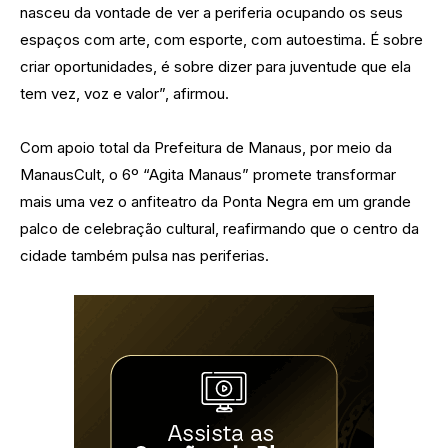
nasceu da vontade de ver a periferia ocupando os seus
espaços com arte, com esporte, com autoestima. É sobre
criar oportunidades, é sobre dizer para juventude que ela
tem vez, voz e valor”, afirmou.
Com apoio total da Prefeitura de Manaus, por meio da
ManausCult, o 6º “Agita Manaus” promete transformar
mais uma vez o anfiteatro da Ponta Negra em um grande
palco de celebração cultural, reafirmando que o centro da
cidade também pulsa nas periferias.