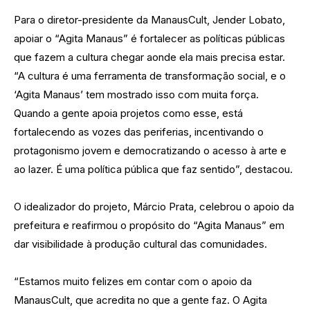
Para o diretor-presidente da ManausCult, Jender Lobato,
apoiar o “Agita Manaus” é fortalecer as políticas públicas
que fazem a cultura chegar aonde ela mais precisa estar.
“A cultura é uma ferramenta de transformação social, e o
‘Agita Manaus’ tem mostrado isso com muita força.
Quando a gente apoia projetos como esse, está
fortalecendo as vozes das periferias, incentivando o
protagonismo jovem e democratizando o acesso à arte e
ao lazer. É uma política pública que faz sentido”, destacou.
O idealizador do projeto, Márcio Prata, celebrou o apoio da
prefeitura e reafirmou o propósito do “Agita Manaus” em
dar visibilidade à produção cultural das comunidades.
“Estamos muito felizes em contar com o apoio da
ManausCult, que acredita no que a gente faz. O Agita