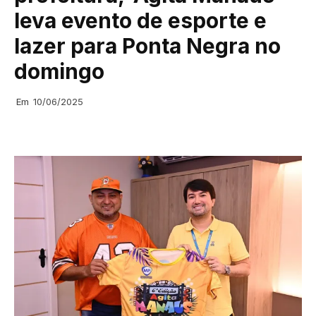
leva evento de esporte e
lazer para Ponta Negra no
domingo
Em
10/06/2025