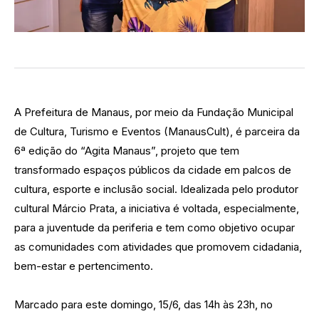
A Prefeitura de Manaus, por meio da Fundação Municipal
de Cultura, Turismo e Eventos (ManausCult), é parceira da
6ª edição do “Agita Manaus”, projeto que tem
transformado espaços públicos da cidade em palcos de
cultura, esporte e inclusão social. Idealizada pelo produtor
cultural Márcio Prata, a iniciativa é voltada, especialmente,
para a juventude da periferia e tem como objetivo ocupar
as comunidades com atividades que promovem cidadania,
bem-estar e pertencimento.
Marcado para este domingo, 15/6, das 14h às 23h, no