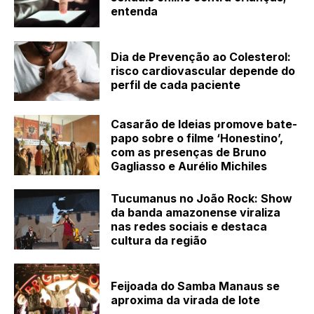
entenda
Dia de Prevenção ao Colesterol:
risco cardiovascular depende do
perfil de cada paciente
Casarão de Ideias promove bate-
papo sobre o filme ‘Honestino’,
com as presenças de Bruno
Gagliasso e Aurélio Michiles
Tucumanus no João Rock: Show
da banda amazonense viraliza
nas redes sociais e destaca
cultura da região
Feijoada do Samba Manaus se
aproxima da virada de lote