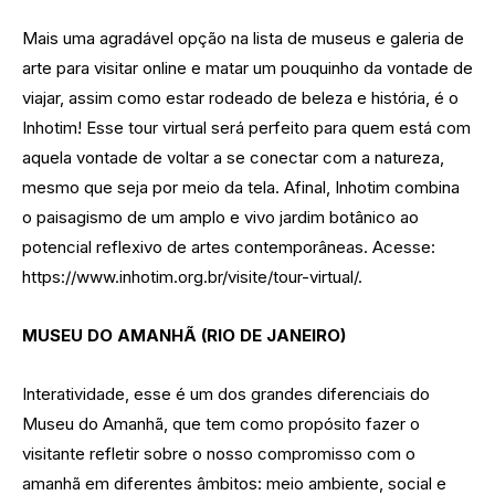
Mais uma agradável opção na lista de museus e galeria de
arte para visitar online e matar um pouquinho da vontade de
viajar, assim como estar rodeado de beleza e história, é o
Inhotim! Esse tour virtual será perfeito para quem está com
aquela vontade de voltar a se conectar com a natureza,
mesmo que seja por meio da tela. Afinal, Inhotim combina
o paisagismo de um amplo e vivo jardim botânico ao
potencial reflexivo de artes contemporâneas. Acesse:
https://www.inhotim.org.br/visite/tour-virtual/.
MUSEU DO AMANHÃ (RIO DE JANEIRO)
Interatividade, esse é um dos grandes diferenciais do
Museu do Amanhã, que tem como propósito fazer o
visitante refletir sobre o nosso compromisso com o
amanhã em diferentes âmbitos: meio ambiente, social e