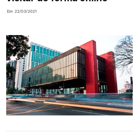
Em
22/03/2021