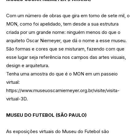
Com um número de obras que gira em torno de sete mil, o
MON, como foi apelidado, tem desde a sua estrutura
criada por um grande nome: ninguém menos do que o
arquiteto Oscar Niemeyer, que dá o nome a esse museu.
São formas e cores que se misturam, fazendo com que
esse lugar seja referência nos campos das artes visuais,
design e arquitetura.
Tenha uma amostra do que é o MON em um passeio
virtual:
https://www.museuoscarniemeyer.org.br/visite/visita-
virtual-3D.
MUSEU DO FUTEBOL (SÃO PAULO)
As exposições virtuais do Museu do Futebol são