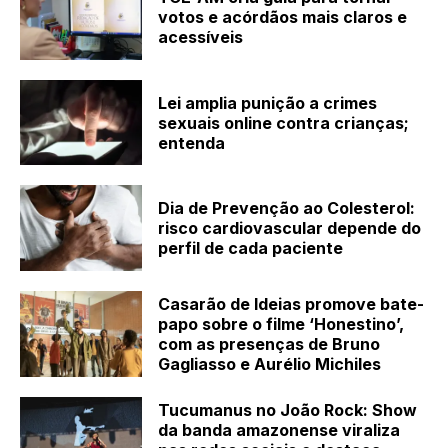
votos e acórdãos mais claros e
acessíveis
Lei amplia punição a crimes
sexuais online contra crianças;
entenda
Dia de Prevenção ao Colesterol:
risco cardiovascular depende do
perfil de cada paciente
Casarão de Ideias promove bate-
papo sobre o filme ‘Honestino’,
com as presenças de Bruno
Gagliasso e Aurélio Michiles
Tucumanus no João Rock: Show
da banda amazonense viraliza