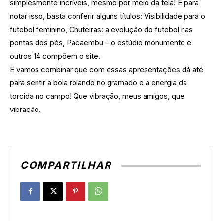
simplesmente incríveis, mesmo por meio da tela! E para
notar isso, basta conferir alguns títulos: Visibilidade para o
futebol feminino, Chuteiras: a evolução do futebol nas
pontas dos pés, Pacaembu – o estúdio monumento e
outros 14 compõem o site.
E vamos combinar que com essas apresentações dá até
para sentir a bola rolando no gramado e a energia da
torcida no campo! Que vibração, meus amigos, que
vibração.
COMPARTILHAR