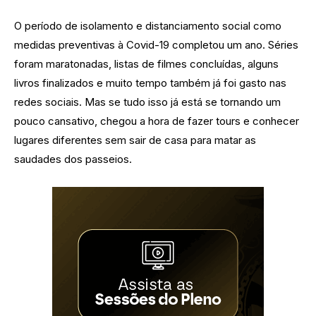
O período de isolamento e distanciamento social como
medidas preventivas à Covid-19 completou um ano. Séries
foram maratonadas, listas de filmes concluídas, alguns
livros finalizados e muito tempo também já foi gasto nas
redes sociais. Mas se tudo isso já está se tornando um
pouco cansativo, chegou a hora de fazer tours e conhecer
lugares diferentes sem sair de casa para matar as
saudades dos passeios.