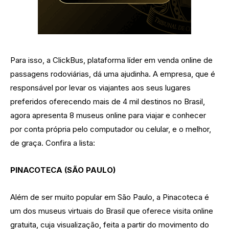
Para isso, a ClickBus, plataforma líder em venda online de
passagens rodoviárias, dá uma ajudinha. A empresa, que é
responsável por levar os viajantes aos seus lugares
preferidos oferecendo mais de 4 mil destinos no Brasil,
agora apresenta 8 museus online para viajar e conhecer
por conta própria pelo computador ou celular, e o melhor,
de graça. Confira a lista:
PINACOTECA (SÃO PAULO)
Além de ser muito popular em São Paulo, a Pinacoteca é
um dos museus virtuais do Brasil que oferece visita online
gratuita, cuja visualização, feita a partir do movimento do