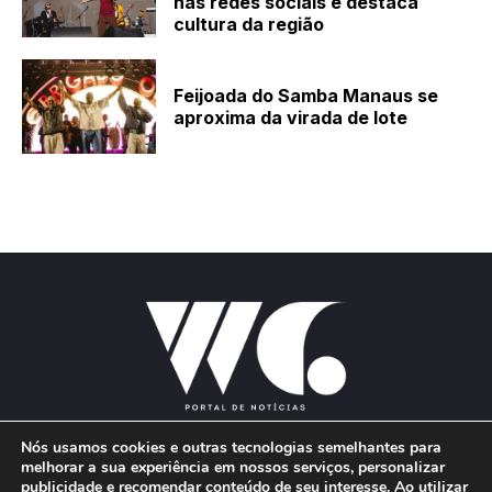
nas redes sociais e destaca
cultura da região
Feijoada do Samba Manaus se
aproxima da virada de lote
Nós usamos cookies e outras tecnologias semelhantes para
melhorar a sua experiência em nossos serviços, personalizar
publicidade e recomendar conteúdo de seu interesse. Ao utilizar