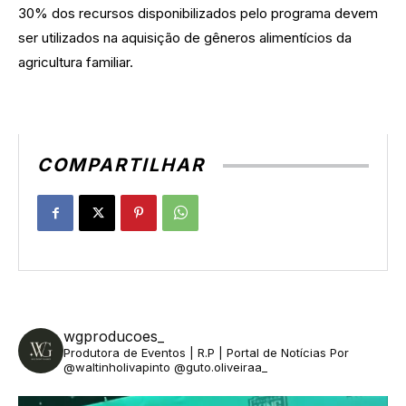
30% dos recursos disponibilizados pelo programa devem
ser utilizados na aquisição de gêneros alimentícios da
agricultura familiar.
COMPARTILHAR
wgproducoes_
Produtora de Eventos | R.P | Portal de Notícias
Por
@waltinholivapinto @guto.oliveiraa_