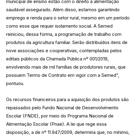
municipal de ensino estão com o direito à alimentação
saudável assegurado. Além disso, estamos garantindo
emprego e renda para o setor rural, mesmo em um período
como esse que requer isolamento social. A Semed
reiniciou, dessa forma, a programação de trabalho com
produtos da agricultura familiar. Serão distribuídos itens de
nove associações e cooperativas, contempladas pelos
editais públicos da Chamada Pública nº 001/2019,
envolvendo mais de mil famílias de produtores rurais, que
possuem Termo de Contrato em vigor com a Semed”,
pontuou.
Os recursos financeiros para a aquisição dos produtos são
repassados pelo Fundo Nacional de Desenvolvimento
Escolar (FNDE), por meio do Programa Nacional de
Alimentação Escolar (Pnae). A lei que rege essa
disposição, a de nº 11.947/2009, determina que, no mínimo,