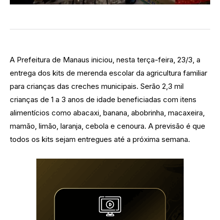
A Prefeitura de Manaus iniciou, nesta terça-feira, 23/3, a
entrega dos kits de merenda escolar da agricultura familiar
para crianças das creches municipais. Serão 2,3 mil
crianças de 1 a 3 anos de idade beneficiadas com itens
alimentícios como abacaxi, banana, abobrinha, macaxeira,
mamão, limão, laranja, cebola e cenoura. A previsão é que
todos os kits sejam entregues até a próxima semana.