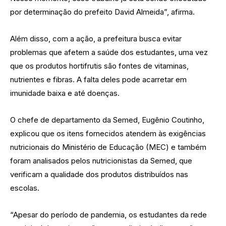
por determinação do prefeito David Almeida”, afirma.
Além disso, com a ação, a prefeitura busca evitar
problemas que afetem a saúde dos estudantes, uma vez
que os produtos hortifrutis são fontes de vitaminas,
nutrientes e fibras. A falta deles pode acarretar em
imunidade baixa e até doenças.
O chefe de departamento da Semed, Eugênio Coutinho,
explicou que os itens fornecidos atendem às exigências
nutricionais do Ministério de Educação (MEC) e também
foram analisados pelos nutricionistas da Semed, que
verificam a qualidade dos produtos distribuídos nas
escolas.
“Apesar do período de pandemia, os estudantes da rede