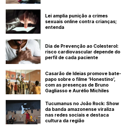
Lei amplia punição a crimes
sexuais online contra crianças;
entenda
Dia de Prevenção ao Colesterol:
risco cardiovascular depende do
perfil de cada paciente
Casarão de Ideias promove bate-
papo sobre o filme ‘Honestino’,
com as presenças de Bruno
Gagliasso e Aurélio Michiles
Tucumanus no João Rock: Show
da banda amazonense viraliza
nas redes sociais e destaca
cultura da região