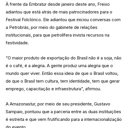
À frente da Embratur desde janeiro deste ano, Freixo
adiantou que está atrás de mais patrocinadores para o
Festival Folclórico. Ele adiantou que iniciou conversas com
a Petrobrás, por meio do gabinete de relações
institucionais, para que petrolífera invista recursos na
festividade.
“O maior produto de exportação do Brasil não é a soja, não
é o café, é a alegria. A gente produz uma alegria que o
mundo quer viver. Então essa ideia de que o Brasil voltou,
de que o Brasil tem cultura, tem identidade, tem que gerar
emprego, capacitação e infraestrutura”, afirmou.
A Amazonastur, por meio de seu presidente, Gustavo
Sampaio, pontuou que a parceria entre as duas instituições
é estreita e que vem frutificando para a internacionalização
do evento.