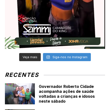
Veja mais
Siga-nos no Instagram
RECENTES
Governador Roberto Cidade
acompanha ações de saúde
voltadas a crianças e idosos
neste sábado