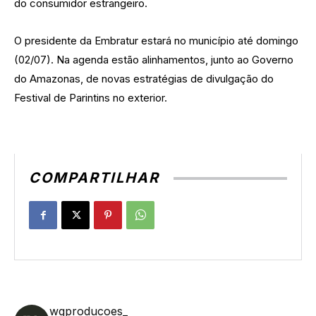
do consumidor estrangeiro.
O presidente da Embratur estará no município até domingo
(02/07). Na agenda estão alinhamentos, junto ao Governo
do Amazonas, de novas estratégias de divulgação do
Festival de Parintins no exterior.
COMPARTILHAR
wgproducoes_