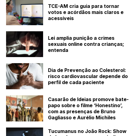
TCE-AM cria guia para tornar
votos e acórdãos mais claros e
acessíveis
Lei amplia punição a crimes
sexuais online contra crianças;
entenda
Dia de Prevenção ao Colesterol:
risco cardiovascular depende do
perfil de cada paciente
Casarão de Ideias promove bate-
papo sobre o filme ‘Honestino’,
com as presenças de Bruno
Gagliasso e Aurélio Michiles
Tucumanus no João Rock: Show