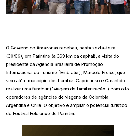
O Governo do Amazonas recebeu, nesta sexta-feira
(30/06), em Parintins (a 369 km da capital), a visita do
presidente da Agência Brasileira de Promoção
Internacional do Turismo (Embratur), Marcelo Freixo, que
veio até o município dos bumbás Caprichoso e Garantido
realizar uma famtour (“viagem de familiarização”) com oito
operadores de agências de viagens da Colômbia,
Argentina e Chile. O objetivo é ampliar o potencial turístico
do Festival Folclórico de Parintins.