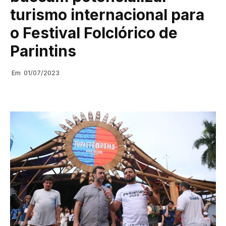
turismo internacional para
o Festival Folclórico de
Parintins
Em
01/07/2023