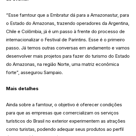
“Esse famtour que a Embratur dá para a Amazonastur, para
o Estado do Amazonas, trazendo operadores da Argentina,
Chile e Colômbia, já é um passo à frente do processo de
internacionalizar o Festival de Parintins. Esse é o primeiro
passo. Já temos outras conversas em andamento e vamos
desenvolver mais projetos para fazer do turismo do Estado
do Amazonas, na região Norte, uma matriz econômica
forte”, assegurou Sampaio.
Mais detalhes
Ainda sobre a famtour, o objetivo é oferecer condições
para que as empresas que comercializam os serviços
turísticos do Brasil no exterior experimentem as atrações
como turistas, podendo adequar seus produtos ao perfil