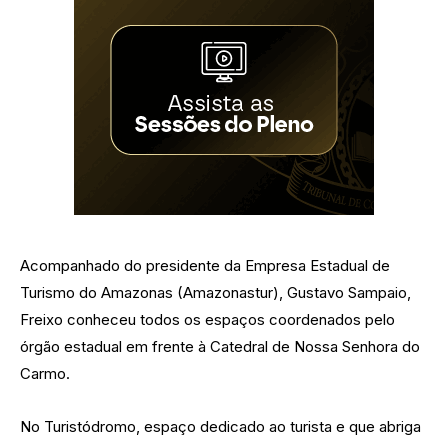
Acompanhado do presidente da Empresa Estadual de
Turismo do Amazonas (Amazonastur), Gustavo Sampaio,
Freixo conheceu todos os espaços coordenados pelo
órgão estadual em frente à Catedral de Nossa Senhora do
Carmo.
No Turistódromo, espaço dedicado ao turista e que abriga