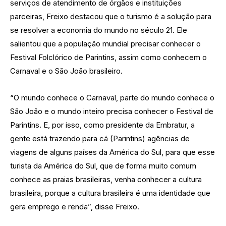
serviços de atendimento de órgãos e instituições
parceiras, Freixo destacou que o turismo é a solução para
se resolver a economia do mundo no século 21. Ele
salientou que a população mundial precisar conhecer o
Festival Folclórico de Parintins, assim como conhecem o
Carnaval e o São João brasileiro.
“O mundo conhece o Carnaval, parte do mundo conhece o
São João e o mundo inteiro precisa conhecer o Festival de
Parintins. E, por isso, como presidente da Embratur, a
gente está trazendo para cá (Parintins) agências de
viagens de alguns países da América do Sul, para que esse
turista da América do Sul, que de forma muito comum
conhece as praias brasileiras, venha conhecer a cultura
brasileira, porque a cultura brasileira é uma identidade que
gera emprego e renda”, disse Freixo.