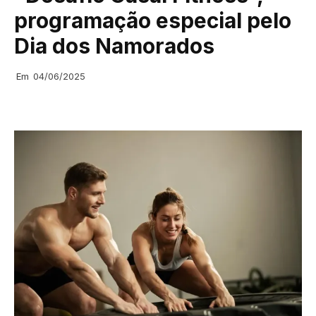
programação especial pelo
Dia dos Namorados
Em
04/06/2025