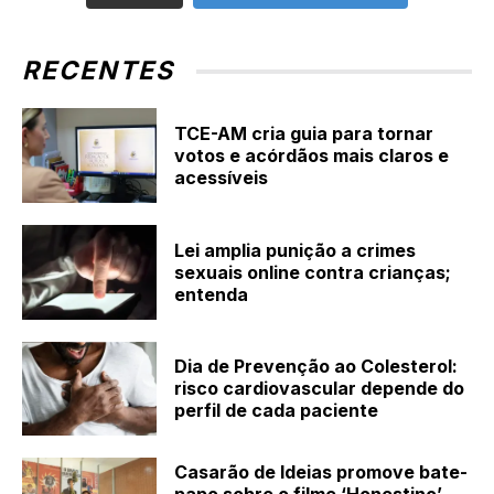
RECENTES
TCE-AM cria guia para tornar
votos e acórdãos mais claros e
acessíveis
Lei amplia punição a crimes
sexuais online contra crianças;
entenda
Dia de Prevenção ao Colesterol:
risco cardiovascular depende do
perfil de cada paciente
Casarão de Ideias promove bate-