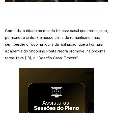
Como diz o ditado no mundo fitness: casal que malha junto,
permanece junto. E é nesse clima de romantismo, mas
sem perder o foco na rotina da malhação, que a Fórmula
Academia do Shopping Ponta Negra promove, na próxima
terça-feira (10), o “Desafio Casal Fitness”.