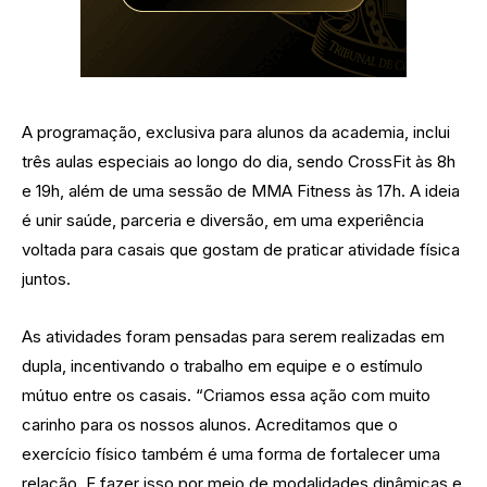
A programação, exclusiva para alunos da academia, inclui
três aulas especiais ao longo do dia, sendo CrossFit às 8h
e 19h, além de uma sessão de MMA Fitness às 17h. A ideia
é unir saúde, parceria e diversão, em uma experiência
voltada para casais que gostam de praticar atividade física
juntos.
As atividades foram pensadas para serem realizadas em
dupla, incentivando o trabalho em equipe e o estímulo
mútuo entre os casais. “Criamos essa ação com muito
carinho para os nossos alunos. Acreditamos que o
exercício físico também é uma forma de fortalecer uma
relação. E fazer isso por meio de modalidades dinâmicas e