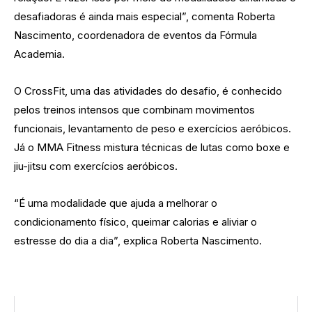
desafiadoras é ainda mais especial”, comenta Roberta
Nascimento, coordenadora de eventos da Fórmula
Academia.
O CrossFit, uma das atividades do desafio, é conhecido
pelos treinos intensos que combinam movimentos
funcionais, levantamento de peso e exercícios aeróbicos.
Já o MMA Fitness mistura técnicas de lutas como boxe e
jiu-jitsu com exercícios aeróbicos.
“É uma modalidade que ajuda a melhorar o
condicionamento físico, queimar calorias e aliviar o
estresse do dia a dia”, explica Roberta Nascimento.