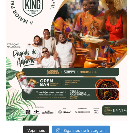
Veja mais
Siga-nos no Instagram