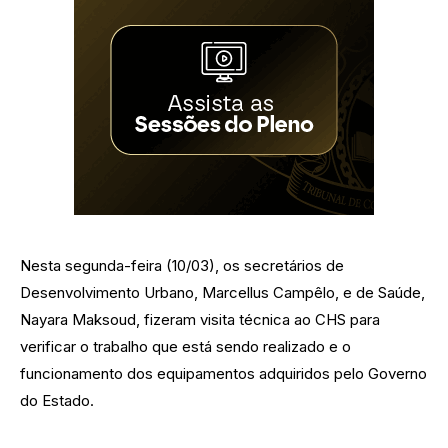
Nesta segunda-feira (10/03), os secretários de
Desenvolvimento Urbano, Marcellus Campêlo, e de Saúde,
Nayara Maksoud, fizeram visita técnica ao CHS para
verificar o trabalho que está sendo realizado e o
funcionamento dos equipamentos adquiridos pelo Governo
do Estado.