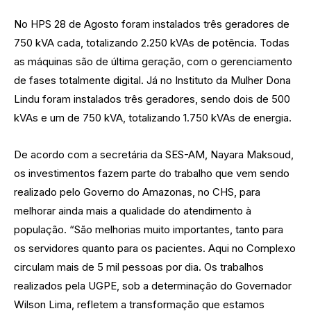
No HPS 28 de Agosto foram instalados três geradores de
750 kVA cada, totalizando 2.250 kVAs de potência. Todas
as máquinas são de última geração, com o gerenciamento
de fases totalmente digital. Já no Instituto da Mulher Dona
Lindu foram instalados três geradores, sendo dois de 500
kVAs e um de 750 kVA, totalizando 1.750 kVAs de energia.
De acordo com a secretária da SES-AM, Nayara Maksoud,
os investimentos fazem parte do trabalho que vem sendo
realizado pelo Governo do Amazonas, no CHS, para
melhorar ainda mais a qualidade do atendimento à
população. “São melhorias muito importantes, tanto para
os servidores quanto para os pacientes. Aqui no Complexo
circulam mais de 5 mil pessoas por dia. Os trabalhos
realizados pela UGPE, sob a determinação do Governador
Wilson Lima, refletem a transformação que estamos