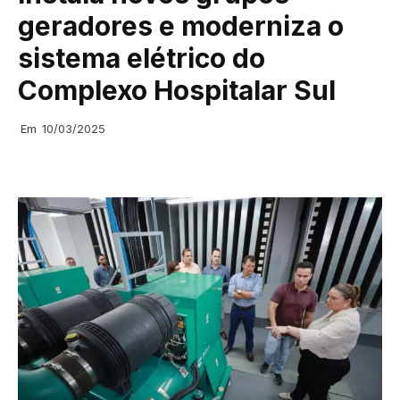
geradores e moderniza o
sistema elétrico do
Complexo Hospitalar Sul
Em
10/03/2025