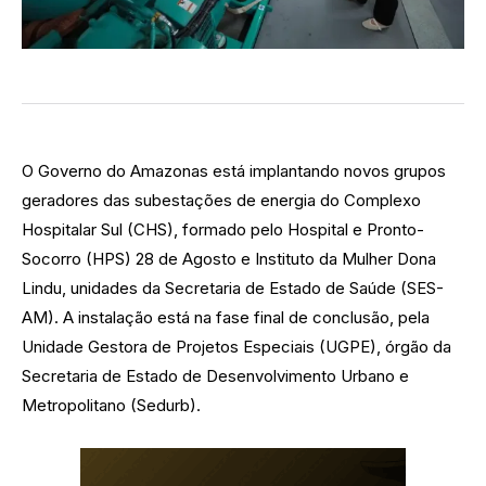
O Governo do Amazonas está implantando novos grupos
geradores das subestações de energia do Complexo
Hospitalar Sul (CHS), formado pelo Hospital e Pronto-
Socorro (HPS) 28 de Agosto e Instituto da Mulher Dona
Lindu, unidades da Secretaria de Estado de Saúde (SES-
AM). A instalação está na fase final de conclusão, pela
Unidade Gestora de Projetos Especiais (UGPE), órgão da
Secretaria de Estado de Desenvolvimento Urbano e
Metropolitano (Sedurb).