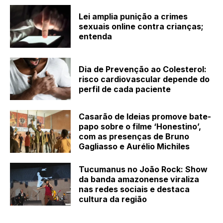
Lei amplia punição a crimes
sexuais online contra crianças;
entenda
Dia de Prevenção ao Colesterol:
risco cardiovascular depende do
perfil de cada paciente
Casarão de Ideias promove bate-
papo sobre o filme ‘Honestino’,
com as presenças de Bruno
Gagliasso e Aurélio Michiles
Tucumanus no João Rock: Show
da banda amazonense viraliza
nas redes sociais e destaca
cultura da região