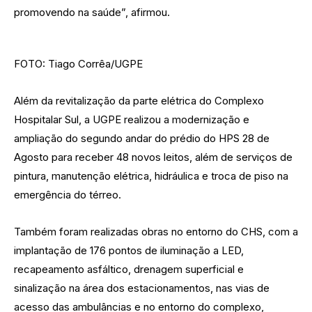
promovendo na saúde”, afirmou.
FOTO: Tiago Corrêa/UGPE
Além da revitalização da parte elétrica do Complexo
Hospitalar Sul, a UGPE realizou a modernização e
ampliação do segundo andar do prédio do HPS 28 de
Agosto para receber 48 novos leitos, além de serviços de
pintura, manutenção elétrica, hidráulica e troca de piso na
emergência do térreo.
Também foram realizadas obras no entorno do CHS, com a
implantação de 176 pontos de iluminação a LED,
recapeamento asfáltico, drenagem superficial e
sinalização na área dos estacionamentos, nas vias de
acesso das ambulâncias e no entorno do complexo,