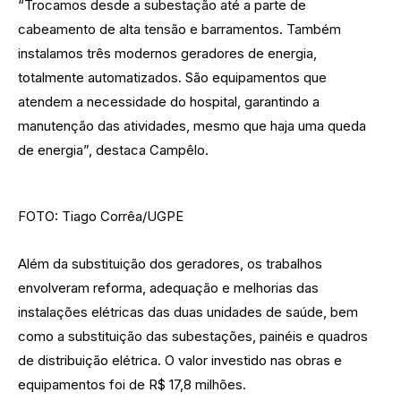
“Trocamos desde a subestação até a parte de
cabeamento de alta tensão e barramentos. Também
instalamos três modernos geradores de energia,
totalmente automatizados. São equipamentos que
atendem a necessidade do hospital, garantindo a
manutenção das atividades, mesmo que haja uma queda
de energia”, destaca Campêlo.
FOTO: Tiago Corrêa/UGPE
Além da substituição dos geradores, os trabalhos
envolveram reforma, adequação e melhorias das
instalações elétricas das duas unidades de saúde, bem
como a substituição das subestações, painéis e quadros
de distribuição elétrica. O valor investido nas obras e
equipamentos foi de R$ 17,8 milhões.