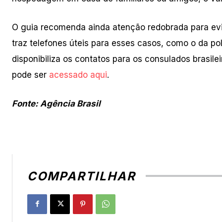
O guia recomenda ainda atenção redobrada para evit
traz telefones úteis para esses casos, como o da p
disponibiliza os contatos para os consulados brasile
pode ser
acessado aqui
.
Fonte: Agência Brasil
COMPARTILHAR