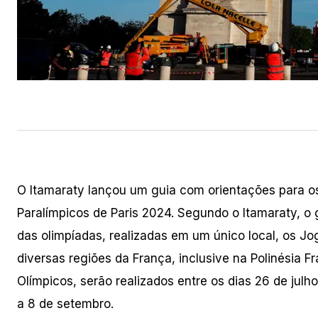
O Itamaraty lançou um guia com orientações para o
Paralímpicos de Paris 2024. Segundo o Itamaraty, o 
das olimpíadas, realizadas em um único local, os Jo
diversas regiões da França, inclusive na Polinésia 
Olímpicos, serão realizados entre os dias 26 de julh
a 8 de setembro.