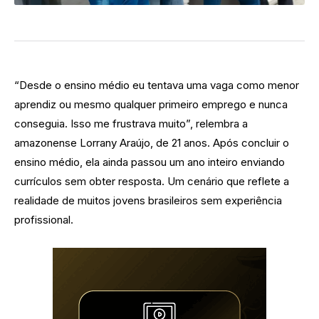
“Desde o ensino médio eu tentava uma vaga como menor
aprendiz ou mesmo qualquer primeiro emprego e nunca
conseguia. Isso me frustrava muito”, relembra a
amazonense Lorrany Araújo, de 21 anos. Após concluir o
ensino médio, ela ainda passou um ano inteiro enviando
currículos sem obter resposta. Um cenário que reflete a
realidade de muitos jovens brasileiros sem experiência
profissional.