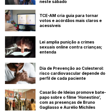
neste sábado
TCE-AM cria guia para tornar
votos e acórdãos mais claros e
acessíveis
Lei amplia punição a crimes
sexuais online contra crianças;
entenda
Dia de Prevenção ao Colesterol:
risco cardiovascular depende do
perfil de cada paciente
Casarão de Ideias promove bate-
papo sobre o filme ‘Honestino’,
com as presenças de Bruno
Gagliasso e Aurélio Michiles