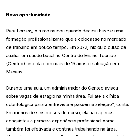
Nova oportunidade
Para Lorrany, o rumo mudou quando decidiu buscar uma
formação profissionalizante que a colocasse no mercado
de trabalho em pouco tempo. Em 2022, iniciou o curso de
auxiliar em saúde bucal no Centro de Ensino Técnico
(Centec), escola com mais de 15 anos de atuação em
Manaus.
Durante uma aula, um administrador do Centec avisou
sobre vagas de estágio na minha área. Fui até a clínica
odontológica para a entrevista e passei na seleção”, conta.
Em menos de seis meses de curso, ela não apenas
conquistou a primeira experiência profissional como
também foi efetivada e continua trabalhando na área.