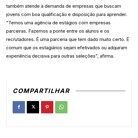
também atende à demanda de empresas que buscam
jovens com boa qualificação e disposição para aprender.
“Temos uma agência de estágios com empresas
parceiras. Fazemos a ponte entre os alunos e os
recrutadores. É uma parceria que tem dado muito certo. É
comum que os estagiários sejam efetivados ou adquiram
experiência decisiva para outras seleções”, afirma.
COMPARTILHAR