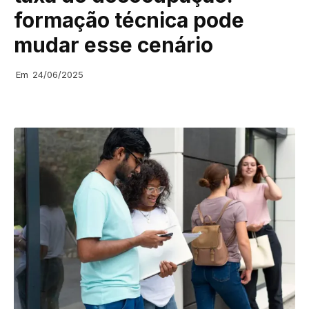
formação técnica pode
mudar esse cenário
Em
24/06/2025