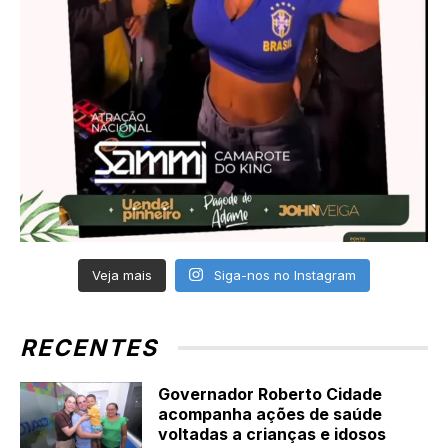
Veja mais
Siga-nos no Instagram
RECENTES
Governador Roberto Cidade
acompanha ações de saúde
voltadas a crianças e idosos