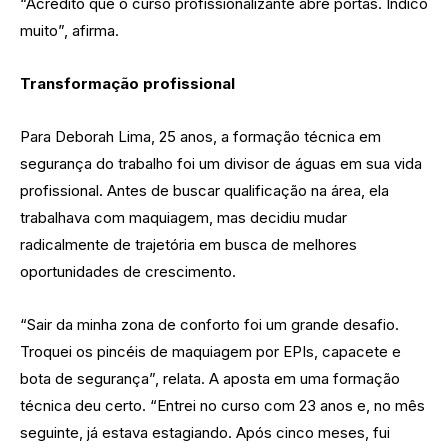
“Acredito que o curso profissionalizante abre portas. Indico
muito”, afirma.
Transformação profissional
Para Deborah Lima, 25 anos, a formação técnica em
segurança do trabalho foi um divisor de águas em sua vida
profissional. Antes de buscar qualificação na área, ela
trabalhava com maquiagem, mas decidiu mudar
radicalmente de trajetória em busca de melhores
oportunidades de crescimento.
“Sair da minha zona de conforto foi um grande desafio.
Troquei os pincéis de maquiagem por EPIs, capacete e
bota de segurança”, relata. A aposta em uma formação
técnica deu certo. “Entrei no curso com 23 anos e, no mês
seguinte, já estava estagiando. Após cinco meses, fui