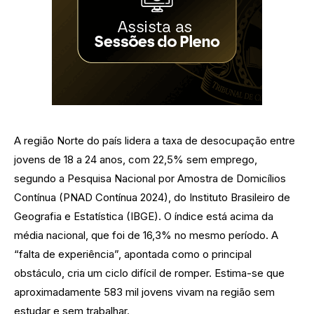
A região Norte do país lidera a taxa de desocupação entre
jovens de 18 a 24 anos, com 22,5% sem emprego,
segundo a Pesquisa Nacional por Amostra de Domicílios
Contínua (PNAD Contínua 2024), do Instituto Brasileiro de
Geografia e Estatística (IBGE). O índice está acima da
média nacional, que foi de 16,3% no mesmo período. A
“falta de experiência”, apontada como o principal
obstáculo, cria um ciclo difícil de romper. Estima-se que
aproximadamente 583 mil jovens vivam na região sem
estudar e sem trabalhar.