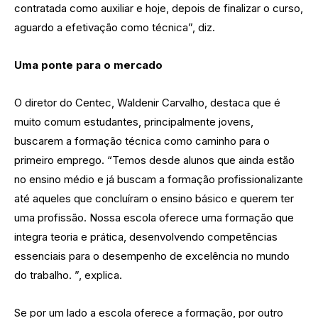
contratada como auxiliar e hoje, depois de finalizar o curso,
aguardo a efetivação como técnica”, diz.
Uma ponte para o mercado
O diretor do Centec, Waldenir Carvalho, destaca que é
muito comum estudantes, principalmente jovens,
buscarem a formação técnica como caminho para o
primeiro emprego. “Temos desde alunos que ainda estão
no ensino médio e já buscam a formação profissionalizante
até aqueles que concluíram o ensino básico e querem ter
uma profissão. Nossa escola oferece uma formação que
integra teoria e prática, desenvolvendo competências
essenciais para o desempenho de excelência no mundo
do trabalho. ”, explica.
Se por um lado a escola oferece a formação, por outro