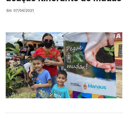
Em
07/04/2021