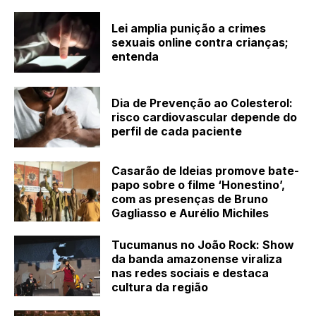
Lei amplia punição a crimes
sexuais online contra crianças;
entenda
Dia de Prevenção ao Colesterol:
risco cardiovascular depende do
perfil de cada paciente
Casarão de Ideias promove bate-
papo sobre o filme ‘Honestino’,
com as presenças de Bruno
Gagliasso e Aurélio Michiles
Tucumanus no João Rock: Show
da banda amazonense viraliza
nas redes sociais e destaca
cultura da região