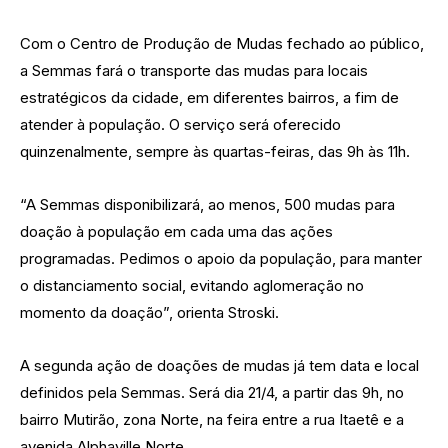
Com o Centro de Produção de Mudas fechado ao público,
a Semmas fará o transporte das mudas para locais
estratégicos da cidade, em diferentes bairros, a fim de
atender à população. O serviço será oferecido
quinzenalmente, sempre às quartas-feiras, das 9h às 11h.
“A Semmas disponibilizará, ao menos, 500 mudas para
doação à população em cada uma das ações
programadas. Pedimos o apoio da população, para manter
o distanciamento social, evitando aglomeração no
momento da doação”, orienta Stroski.
A segunda ação de doações de mudas já tem data e local
definidos pela Semmas. Será dia 21/4, a partir das 9h, no
bairro Mutirão, zona Norte, na feira entre a rua Itaetê e a
avenida Alphaville Norte.