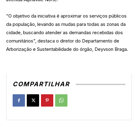
“O objetivo da iniciativa é aproximar os serviços públicos
da população, levando as mudas para todas as zonas da
cidade, buscando atender as demandas recebidas dos
comunitários”, destaca o diretor do Departamento de
Arborização e Sustentabilidade do órgão, Deyvson Braga.
COMPARTILHAR