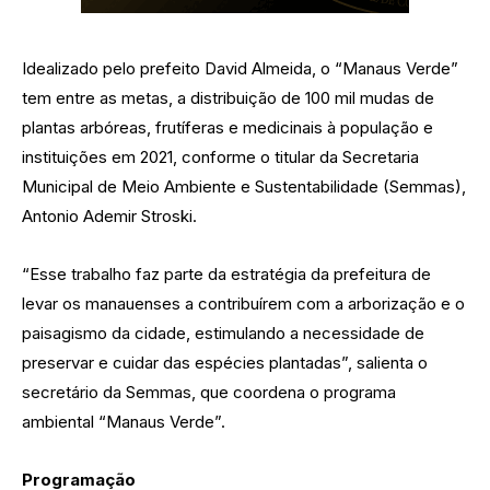
Idealizado pelo prefeito David Almeida, o “Manaus Verde”
tem entre as metas, a distribuição de 100 mil mudas de
plantas arbóreas, frutíferas e medicinais à população e
instituições em 2021, conforme o titular da Secretaria
Municipal de Meio Ambiente e Sustentabilidade (Semmas),
Antonio Ademir Stroski.
“Esse trabalho faz parte da estratégia da prefeitura de
levar os manauenses a contribuírem com a arborização e o
paisagismo da cidade, estimulando a necessidade de
preservar e cuidar das espécies plantadas”, salienta o
secretário da Semmas, que coordena o programa
ambiental “Manaus Verde”.
Programação