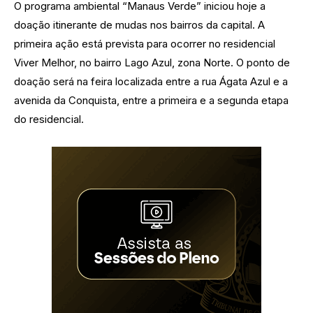
O programa ambiental “Manaus Verde” iniciou hoje a
doação itinerante de mudas nos bairros da capital. A
primeira ação está prevista para ocorrer no residencial
Viver Melhor, no bairro Lago Azul, zona Norte. O ponto de
doação será na feira localizada entre a rua Ágata Azul e a
avenida da Conquista, entre a primeira e a segunda etapa
do residencial.