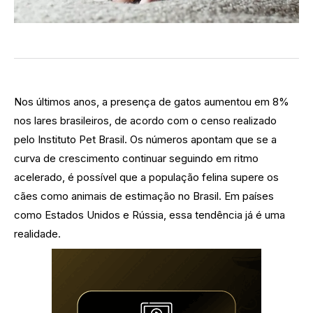
Nos últimos anos, a presença de gatos aumentou em 8%
nos lares brasileiros, de acordo com o censo realizado
pelo Instituto Pet Brasil. Os números apontam que se a
curva de crescimento continuar seguindo em ritmo
acelerado, é possível que a população felina supere os
cães como animais de estimação no Brasil. Em países
como Estados Unidos e Rússia, essa tendência já é uma
realidade.