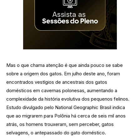
Mas o que chama atenção é que ainda pouco se sabe
sobre a origem dos gatos. Em julho deste ano, foram
encontrados vestígios de ancestrais dos gatos
domésticos em cavernas polonesas, aumentando a
complexidade da história evolutiva dos pequenos felinos.
Estudo divulgado pelo National Geographic Brasil indica
que ao migrarem para Polônia há cerca de seis mil anos
atrás, os homens trouxeram, sem perceber, gatos
selvagens, o antepassado do gato doméstico.