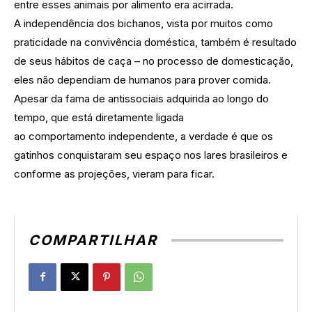
entre esses animais por alimento era acirrada.
A independência dos bichanos, vista por muitos como
praticidade na convivência doméstica, também é resultado
de seus hábitos de caça – no processo de domesticação,
eles não dependiam de humanos para prover comida.
Apesar da fama de antissociais adquirida ao longo do
tempo, que está diretamente ligada
ao
comportamento
independente, a verdade é que os
gatinhos conquistaram seu espaço nos lares brasileiros e
conforme as projeções, vieram para ficar.
COMPARTILHAR