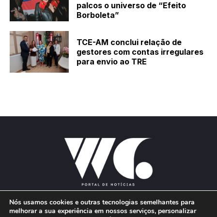
palcos o universo de “Efeito
Borboleta”
TCE-AM conclui relação de
gestores com contas irregulares
para envio ao TRE
Nós usamos cookies e outras tecnologias semelhantes para
melhorar a sua experiência em nossos serviços, personalizar