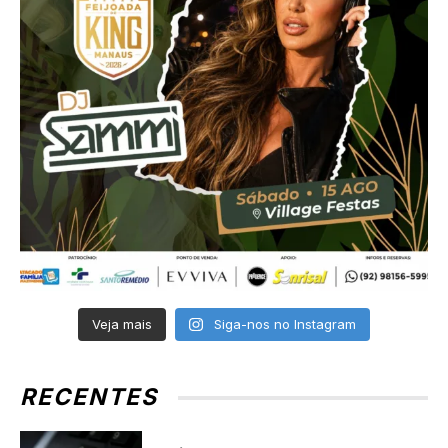
Veja mais
Siga-nos no Instagram
RECENTES