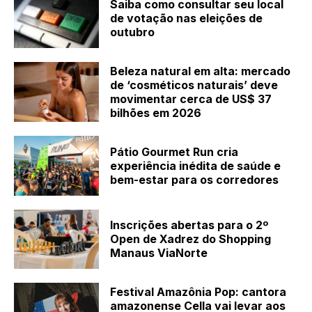
Saiba como consultar seu local
de votação nas eleições de
outubro
Beleza natural em alta: mercado
de ‘cosméticos naturais’ deve
movimentar cerca de US$ 37
bilhões em 2026
Pátio Gourmet Run cria
experiência inédita de saúde e
bem-estar para os corredores
Inscrições abertas para o 2º
Open de Xadrez do Shopping
Manaus ViaNorte
Festival Amazônia Pop: cantora
amazonense Cella vai levar aos