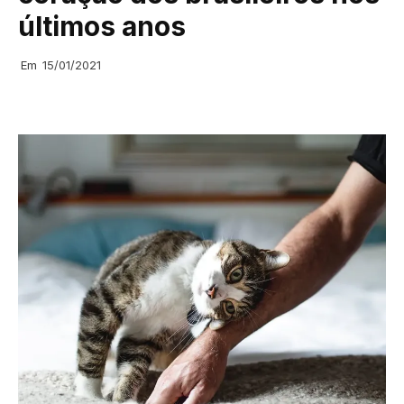
últimos anos
Em
15/01/2021