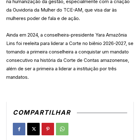
na humanização da gestão, especialmente com a criação
da Ouvidoria da Mulher do TCE-AM, que visa dar às
mulheres poder de fala e de ação.
Ainda em 2024, a conselheira-presidente Yara Amazônia
Lins foi reeleita para liderar a Corte no biênio 2026-2027, se
tornando a primeira conselheira a conquistar um mandato
consecutivo na história da Corte de Contas amazonense,
além de ser a primeira a liderar a instituição por três
mandatos.
COMPARTILHAR