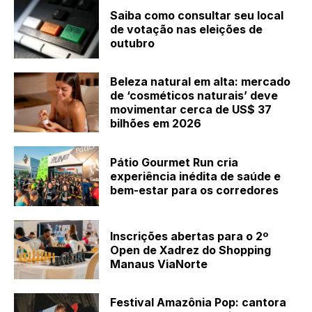
Saiba como consultar seu local
de votação nas eleições de
outubro
Beleza natural em alta: mercado
de ‘cosméticos naturais’ deve
movimentar cerca de US$ 37
bilhões em 2026
Pátio Gourmet Run cria
experiência inédita de saúde e
bem-estar para os corredores
Inscrições abertas para o 2º
Open de Xadrez do Shopping
Manaus ViaNorte
Festival Amazônia Pop: cantora