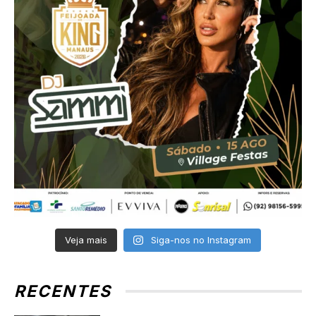
Veja mais
Siga-nos no Instagram
RECENTES