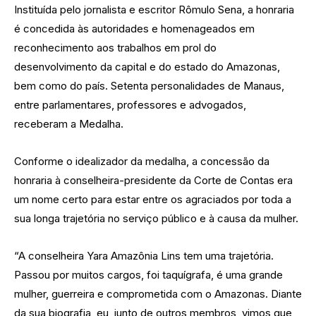
Instituída pelo jornalista e escritor Rômulo Sena, a honraria
é concedida às autoridades e homenageados em
reconhecimento aos trabalhos em prol do
desenvolvimento da capital e do estado do Amazonas,
bem como do país. Setenta personalidades de Manaus,
entre parlamentares, professores e advogados,
receberam a Medalha.
Conforme o idealizador da medalha, a concessão da
honraria à conselheira-presidente da Corte de Contas era
um nome certo para estar entre os agraciados por toda a
sua longa trajetória no serviço público e à causa da mulher.
“A conselheira Yara Amazônia Lins tem uma trajetória.
Passou por muitos cargos, foi taquígrafa, é uma grande
mulher, guerreira e comprometida com o Amazonas. Diante
da sua biografia, eu, junto de outros membros, vimos que