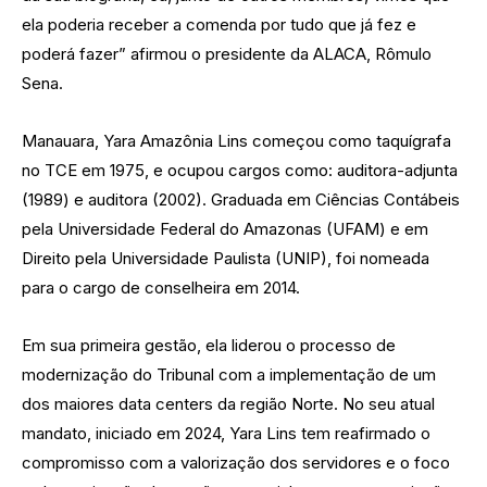
ela poderia receber a comenda por tudo que já fez e
poderá fazer” afirmou o presidente da ALACA, Rômulo
Sena.
Manauara, Yara Amazônia Lins começou como taquígrafa
no TCE em 1975, e ocupou cargos como: auditora-adjunta
(1989) e auditora (2002). Graduada em Ciências Contábeis
pela Universidade Federal do Amazonas (UFAM) e em
Direito pela Universidade Paulista (UNIP), foi nomeada
para o cargo de conselheira em 2014.
Em sua primeira gestão, ela liderou o processo de
modernização do Tribunal com a implementação de um
dos maiores data centers da região Norte. No seu atual
mandato, iniciado em 2024, Yara Lins tem reafirmado o
compromisso com a valorização dos servidores e o foco