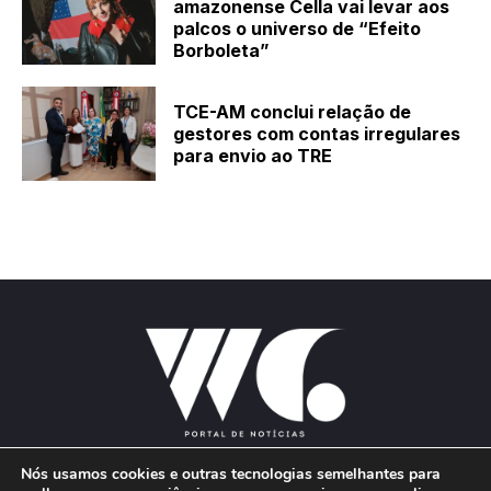
amazonense Cella vai levar aos
palcos o universo de “Efeito
Borboleta”
TCE-AM conclui relação de
gestores com contas irregulares
para envio ao TRE
Nós usamos cookies e outras tecnologias semelhantes para