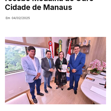
Cidade de Manaus
Em
04/02/2025