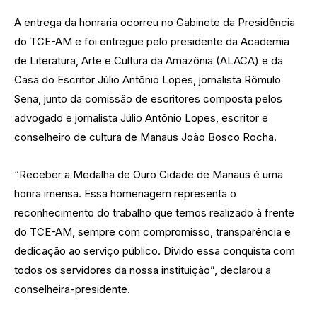
A entrega da honraria ocorreu no Gabinete da Presidência
do TCE-AM e foi entregue pelo presidente da Academia
de Literatura, Arte e Cultura da Amazônia (ALACA) e da
Casa do Escritor Júlio Antônio Lopes, jornalista Rômulo
Sena, junto da comissão de escritores composta pelos
advogado e jornalista Júlio Antônio Lopes, escritor e
conselheiro de cultura de Manaus João Bosco Rocha.
“Receber a Medalha de Ouro Cidade de Manaus é uma
honra imensa. Essa homenagem representa o
reconhecimento do trabalho que temos realizado à frente
do TCE-AM, sempre com compromisso, transparência e
dedicação ao serviço público. Divido essa conquista com
todos os servidores da nossa instituição”, declarou a
conselheira-presidente.