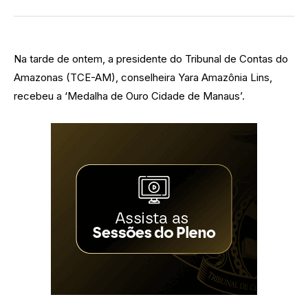
Na tarde de ontem, a presidente do Tribunal de Contas do
Amazonas (TCE-AM), conselheira Yara Amazônia Lins,
recebeu a ‘Medalha de Ouro Cidade de Manaus’.