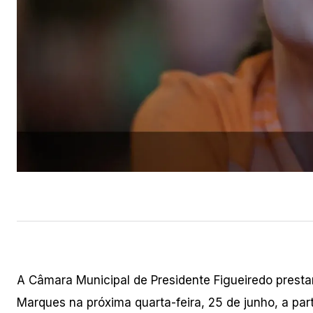
A Câmara Municipal de Presidente Figueiredo prest
Marques na próxima quarta-feira, 25 de junho, a part