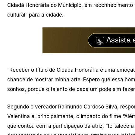
Cidadã Honorária do Município, em reconhecimento ao
cultural” para a cidade.
“Receber o título de Cidadã Honorária é uma emoção
chance de mostrar minha arte. Espero que essa hom
sonhos, porque o talento de cada um pode sim fazer 
Segundo o vereador Raimundo Cardoso Silva, respons
Valentina e, principalmente, o impacto do filme “Al
que contou com a participação da atriz, “fortalece