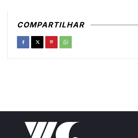
COMPARTILHAR