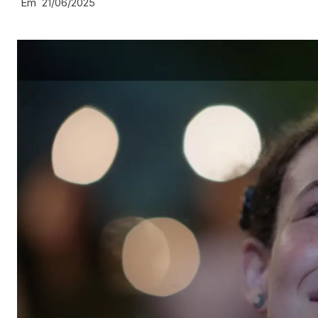
Em
21/06/2025