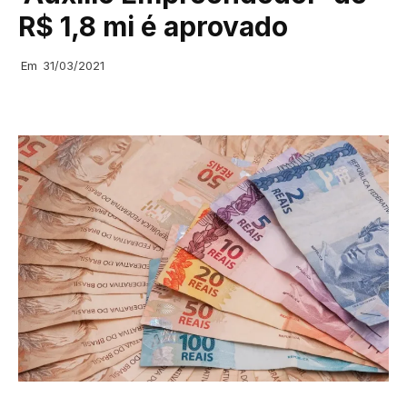
R$ 1,8 mi é aprovado
Em
31/03/2021