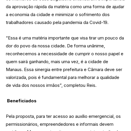
da aprovação rápida da matéria como uma forma de ajudar
a economia da cidade e minimizar o sofrimento dos
trabalhadores causado pela pandemia da Covid-19.
“Essa é uma matéria importante que visa tirar um pouco da
dor do povo da nossa cidade. De forma unânime,
reconhecemos a necessidade de cumprir o nosso papel e
quem sairá ganhando, mais uma vez, é a cidade de
Manaus. Essa sinergia entre prefeitura e Câmara deve ser
valorizada, pois é fundamental para melhorar a qualidade
de vida dos nossos irmãos”, completou Reis.
Beneficiados
Pela proposta, para ter acesso ao auxílio emergencial, os
permissionários, empreendedores e informais devem