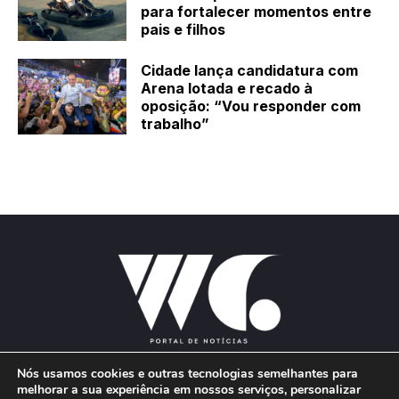
para fortalecer momentos entre
pais e filhos
Cidade lança candidatura com
Arena lotada e recado à
oposição: “Vou responder com
trabalho”
Nós usamos cookies e outras tecnologias semelhantes para
melhorar a sua experiência em nossos serviços, personalizar