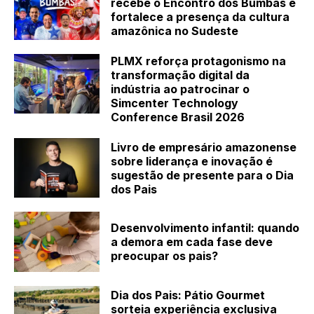
recebe o Encontro dos Bumbás e
fortalece a presença da cultura
amazônica no Sudeste
PLMX reforça protagonismo na
transformação digital da
indústria ao patrocinar o
Simcenter Technology
Conference Brasil 2026
Livro de empresário amazonense
sobre liderança e inovação é
sugestão de presente para o Dia
dos Pais
Desenvolvimento infantil: quando
a demora em cada fase deve
preocupar os pais?
Dia dos Pais: Pátio Gourmet
sorteia experiência exclusiva