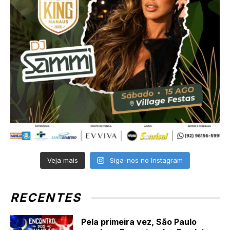
Veja mais
Siga-nos no Instagram
RECENTES
Pela primeira vez, São Paulo