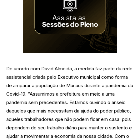
De acordo com David Almeida, a medida faz parte da rede
assistencial criada pelo Executivo municipal como forma
de amparar a população de Manaus durante a pandemia da
Covid-19. “Assumimos a prefeitura em meio a uma
pandemia sem precedentes. Estamos ouvindo o anseio
daqueles que mais necessitam da ajuda do poder público,
aqueles trabalhadores que não podem ficar em casa, pois
dependem do seu trabalho diário para manter o sustento e
ajudar a movimentar a economia da nossa cidade. Com o