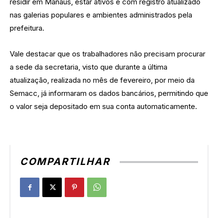
residir em Manaus, estar ativos e com registro atualizado
nas galerias populares e ambientes administrados pela
prefeitura.
Vale destacar que os trabalhadores não precisam procurar
a sede da secretaria, visto que durante a última
atualização, realizada no mês de fevereiro, por meio da
Semacc, já informaram os dados bancários, permitindo que
o valor seja depositado em sua conta automaticamente.
COMPARTILHAR