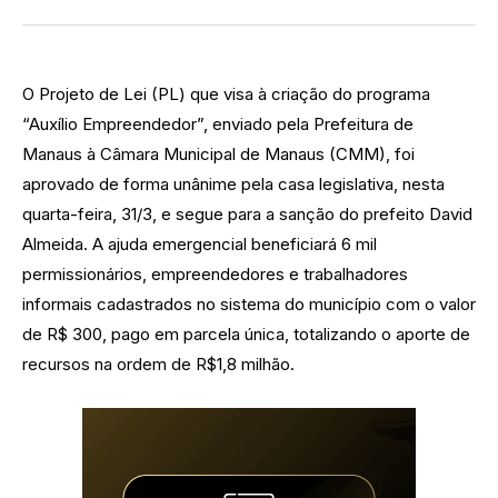
O Projeto de Lei (PL) que visa à criação do programa
“Auxílio Empreendedor”, enviado pela Prefeitura de
Manaus à Câmara Municipal de Manaus (CMM), foi
aprovado de forma unânime pela casa legislativa, nesta
quarta-feira, 31/3, e segue para a sanção do prefeito David
Almeida. A ajuda emergencial beneficiará 6 mil
permissionários, empreendedores e trabalhadores
informais cadastrados no sistema do município com o valor
de R$ 300, pago em parcela única, totalizando o aporte de
recursos na ordem de R$1,8 milhão.