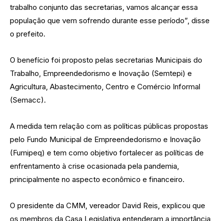
trabalho conjunto das secretarias, vamos alcançar essa
população que vem sofrendo durante esse período”, disse
o prefeito.
O benefício foi proposto pelas secretarias Municipais do
Trabalho, Empreendedorismo e Inovação (Semtepi) e
Agricultura, Abastecimento, Centro e Comércio Informal
(Semacc).
A medida tem relação com as políticas públicas propostas
pelo Fundo Municipal de Empreendedorismo e Inovação
(Fumipeq) e tem como objetivo fortalecer as políticas de
enfrentamento à crise ocasionada pela pandemia,
principalmente no aspecto econômico e financeiro.
O presidente da CMM, vereador David Reis, explicou que
os membros da Casa Legislativa entenderam a importância