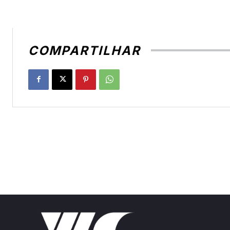
COMPARTILHAR