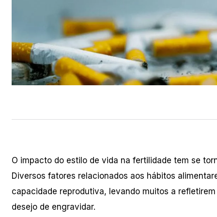
O impacto do estilo de vida na fertilidade tem se t
Diversos fatores relacionados aos hábitos alimentar
capacidade reprodutiva, levando muitos a refletir
desejo de engravidar.