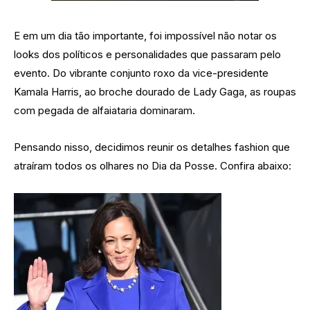
E em um dia tão importante, foi impossível não notar os
looks dos políticos e personalidades que passaram pelo
evento. Do vibrante conjunto roxo da vice-presidente
Kamala Harris, ao broche dourado de Lady Gaga, as roupas
com pegada de alfaiataria dominaram.
Pensando nisso, decidimos reunir os detalhes fashion que
atraíram todos os olhares no Dia da Posse. Confira abaixo: