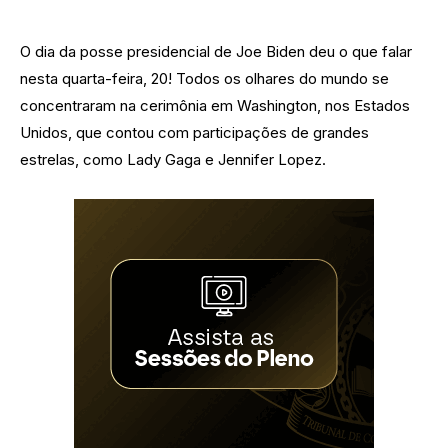
O dia da posse presidencial de Joe Biden deu o que falar
nesta quarta-feira, 20! Todos os olhares do mundo se
concentraram na cerimônia em Washington, nos Estados
Unidos, que contou com participações de grandes
estrelas, como Lady Gaga e Jennifer Lopez.