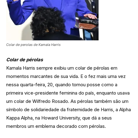
Colar de perolas de Kamala Harris
Colar de pérolas
Kamala Harris sempre exibiu um colar de pérolas em
momentos marcantes de sua vida. E o fez mais uma vez
nessa quarta-feira, 20, quando tomou posse como a
primeira vice-presidente feminina do país, enquanto usava
um colar de Wilfredo Rosado. As pérolas também são um
símbolo de solidariedade da fraternidade de Harris, a Alpha
Kappa Alpha, na Howard University, que dá a seus
membros um emblema decorado com pérolas.