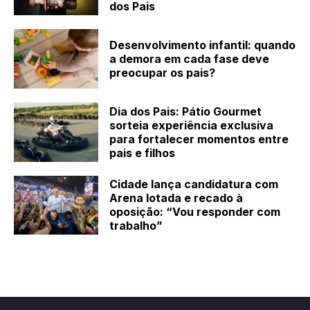
dos Pais
Desenvolvimento infantil: quando
a demora em cada fase deve
preocupar os pais?
Dia dos Pais: Pátio Gourmet
sorteia experiência exclusiva
para fortalecer momentos entre
pais e filhos
Cidade lança candidatura com
Arena lotada e recado à
oposição: “Vou responder com
trabalho”