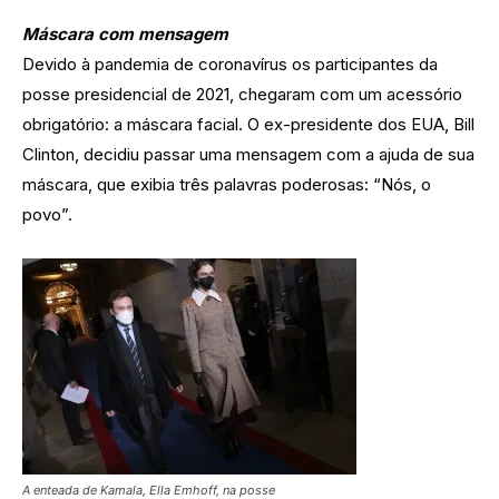
Máscara com mensagem
Devido à pandemia de coronavírus os participantes da
posse presidencial de 2021, chegaram com um acessório
obrigatório: a máscara facial. O ex-presidente dos EUA, Bill
Clinton, decidiu passar uma mensagem com a ajuda de sua
máscara, que exibia três palavras poderosas: “Nós, o
povo”.
A enteada de Kamala, Ella Emhoff, na posse