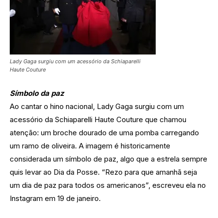
Lady Gaga surgiu com um acessório da Schiaparelli
Haute Couture
Símbolo da paz
Ao cantar o hino nacional, Lady Gaga surgiu com um
acessório da Schiaparelli Haute Couture que chamou
atenção: um broche dourado de uma pomba carregando
um ramo de oliveira. A imagem é historicamente
considerada um símbolo de paz, algo que a estrela sempre
quis levar ao Dia da Posse. “Rezo para que amanhã seja
um dia de paz para todos os americanos”, escreveu ela no
Instagram em 19 de janeiro.