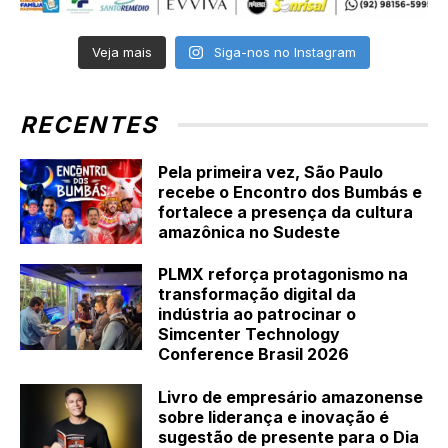
Veja mais
Siga-nos no Instagram
RECENTES
Pela primeira vez, São Paulo
recebe o Encontro dos Bumbás e
fortalece a presença da cultura
amazônica no Sudeste
PLMX reforça protagonismo na
transformação digital da
indústria ao patrocinar o
Simcenter Technology
Conference Brasil 2026
Livro de empresário amazonense
sobre liderança e inovação é
sugestão de presente para o Dia