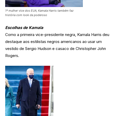
1ª mulher vice dos EUA, Kamala Harris também faz
história com look da poderoso
Escolhas de Kamala
Como a primeira vice-presidente negra, Kamala Harris deu
destaque aos estilistas negros americanos ao usar um
vestido de Sergio Hudson e casaco de Christopher John
Rogers.