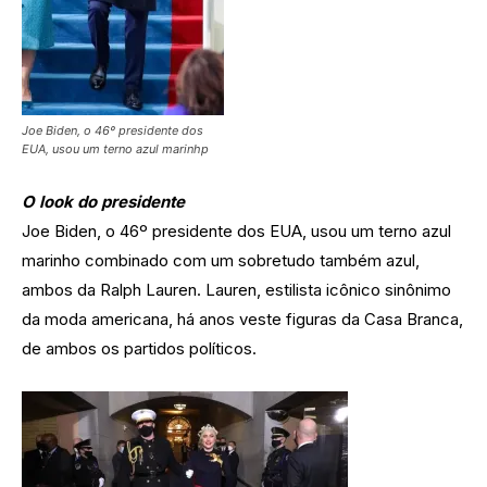
Joe Biden, o 46º presidente dos
EUA, usou um terno azul marinhp
O look do presidente
Joe Biden, o 46º presidente dos EUA, usou um terno azul
marinho combinado com um sobretudo também azul,
ambos da Ralph Lauren. Lauren, estilista icônico sinônimo
da moda americana, há anos veste figuras da Casa Branca,
de ambos os partidos políticos.