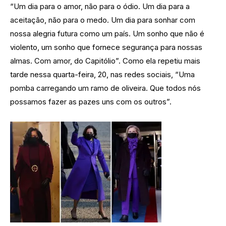
“Um dia para o amor, não para o ódio. Um dia para a
aceitação, não para o medo. Um dia para sonhar com
nossa alegria futura como um país. Um sonho que não é
violento, um sonho que fornece segurança para nossas
almas. Com amor, do Capitólio”. Como ela repetiu mais
tarde nessa quarta-feira, 20, nas redes sociais, “Uma
pomba carregando um ramo de oliveira. Que todos nós
possamos fazer as pazes uns com os outros”.