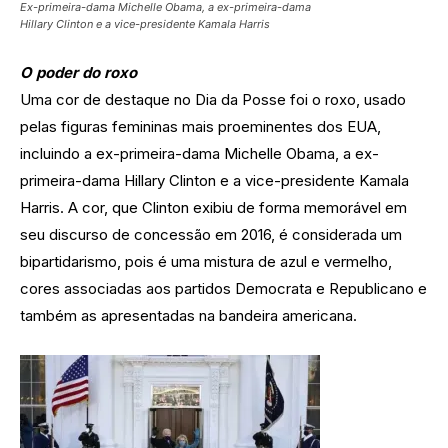
Ex-primeira-dama Michelle Obama, a ex-primeira-dama
Hillary Clinton e a vice-presidente Kamala Harris
O poder do roxo
Uma cor de destaque no Dia da Posse foi o roxo, usado
pelas figuras femininas mais proeminentes dos EUA,
incluindo a ex-primeira-dama Michelle Obama, a ex-
primeira-dama Hillary Clinton e a vice-presidente Kamala
Harris. A cor, que Clinton exibiu de forma memorável em
seu discurso de concessão em 2016, é considerada um
bipartidarismo, pois é uma mistura de azul e vermelho,
cores associadas aos partidos Democrata e Republicano e
também as apresentadas na bandeira americana.