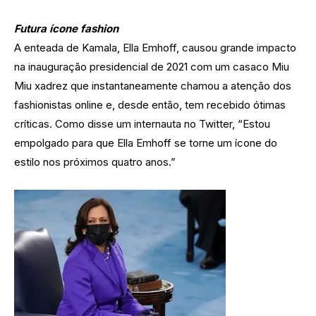
Futura ícone fashion
A enteada de Kamala, Ella Emhoff, causou grande impacto
na inauguração presidencial de 2021 com um casaco Miu
Miu xadrez que instantaneamente chamou a atenção dos
fashionistas online e, desde então, tem recebido ótimas
críticas. Como disse um internauta no Twitter, “Estou
empolgado para que Ella Emhoff se torne um ícone do
estilo nos próximos quatro anos.”