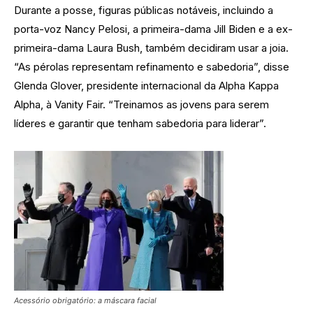
Durante a posse, figuras públicas notáveis, incluindo a
porta-voz Nancy Pelosi, a primeira-dama Jill Biden e a ex-
primeira-dama Laura Bush, também decidiram usar a joia.
“As pérolas representam refinamento e sabedoria”, disse
Glenda Glover, presidente internacional da Alpha Kappa
Alpha, à Vanity Fair. “Treinamos as jovens para serem
líderes e garantir que tenham sabedoria para liderar”.
Acessório obrigatório: a máscara facial